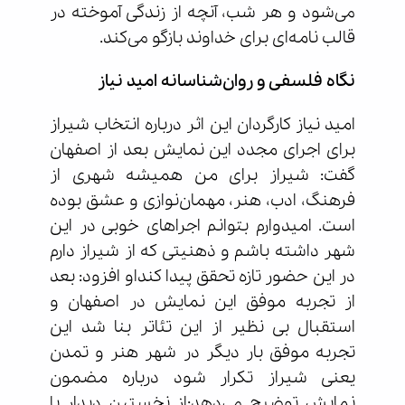
می‌شود و هر شب، آنچه از زندگی آموخته در
قالب نامه‌ای برای خداوند بازگو می‌کند.
نگاه فلسفی و روان‌شناسانه امید نیاز
امید نیاز کارگردان این اثر درباره انتخاب شیراز
برای اجرای مجدد این نمایش بعد از اصفهان
گفت: شیراز برای من همیشه شهری از
فرهنگ، ادب، هنر، مهمان‌نوازی و عشق بوده
است. امیدوارم بتوانم اجراهای خوبی در این
شهر داشته باشم و ذهنیتی که از شیراز دارم
در این حضور تازه تحقق پیدا کنداو افزود: بعد
از تجربه موفق این نمایش در اصفهان و
استقبال بی نظیر از این تئاتر بنا شد این
تجربه موفق بار دیگر در شهر هنر و تمدن
یعنی شیراز تکرار شود درباره مضمون
نمایش توضیح می‌دهد:از نخستین دیدار با