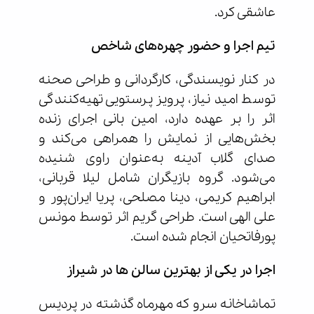
عاشقی کرد.
تیم اجرا و حضور چهره‌های شاخص
در کنار نویسندگی، کارگردانی و طراحی صحنه
توسط امید نیاز، پرویز پرستویی تهیه‌کنندگی
اثر را بر عهده دارد، امین بانی اجرای زنده
بخش‌هایی از نمایش را همراهی می‌کند و
صدای گلاب آدینه به‌عنوان راوی شنیده
می‌شود. گروه بازیگران شامل لیلا قربانی،
ابراهیم کریمی، دینا مصلحی، پریا ایران‌پور و
علی الهی است. طراحی گریم اثر توسط مونس
پورفاتحیان انجام شده است.
اجرا در یکی از بهترین سالن ها در شیراز
تماشاخانه سرو که مهرماه گذشته در پردیس