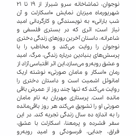
نوجوان، تماشاخانه سرو شیراز از ۱۹ تا ۲۱
شهریورماه میزبان نمایش «اسکارلت و آن
شب بارانی» به نویسندگی و کارگردانی امید
نیاز است؛ اثری که در بستری فلسفی و
شاعرانه، داستان آخرین روزهای زندگی دختری
نوجوان را روایت می‌کند و مخاطب را با
پرسش‌های بنیادین درباره زندگی، مرگ، امید
و عشق روبه‌رو می‌سازد.این اثر اقتباسی آزاد از
رمان «اسکار و مامان صورتی» نوشته اریک
امانوئل اشمیت است و داستان دختری را
روایت می‌کند که تنها چند روز از عمرش باقی
مانده است. پرستاری مهربان به نام مامان
صورتی او را تشویق می‌کند هر روز باقی‌مانده
را به اندازه ده سال زندگی تجربه کند. در این
سفر فشرده و پرمعنا، اسکارلت با عشق،
فراق، جدایی، فرسودگی و امید روبه‌رو