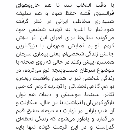
با دقت انتخاب شد تا هم حال‌وهوای
فرانسوی قصه حفظ شود و هم سلیقه
شنیداری مخاطب ایرانی در نظر گرفته
شود.نیاز با اشاره به تجربه شخصی خود
می‌گوید: سال‌ها برای اجرای این اثر تلاش
کردم. تولید نمایش هم‌زمان با بزرگ‌ترین
چالش زندگی شخصی‌ام، یعنی بیماری سرطان
همسرم، پیش رفت. در حالی که روی صحنه با
موضوع سرطان دست‌وپنجه نرم می‌کردم، در
زندگی شخصی نیز با همین واقعیت روبه‌رو
بودم. گاهی لحظاتی را تجربه کردم که حتی
تئاتر، سینما، موسیقی و ادبیات هم توان
بازگو کردن آن را نداشت. با این حال، اسکارلت و
آن شب بارانی در نهایت به عرصه عشق قدم
می‌گذارد و یادآور می‌شود که زندگی لحظه‌ای
گذراست و در این فرصت کوتاه تنها باید