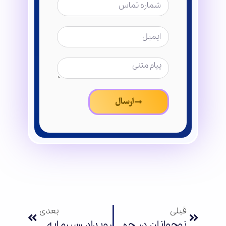
ارسال
قبلی
بعدی
نوجوانان در جهان خیال، شجاعت و امید را تمرین می‌کنند
رویداد «سرمایه‌گذاری برای تولید بازی‌های رایانه‌ای حوزه مقاومت» برگزار می‌شود