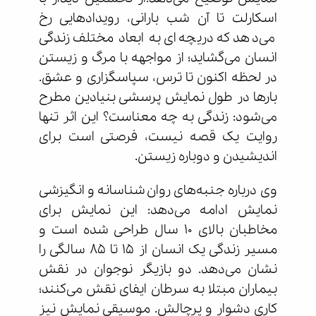
اسکارلت تا آن شب بارانی، رویدادهایی رخ
می‌دهد که دریچه‌ای به ابعاد مختلف زندگی
انسان می‌گشاید؛ از مواجهه با مرگ و زیستن
در لحظه اکنون تا ترس، سپاسگزاری و عشق.
بارها در طول نمایش پرسشی بنیادین مطرح
می‌شود: زندگی به چه معناست؟ این اثر تنها
روایت یک قصه نیست، فرصتی است برای
اندیشیدن و دوباره زیستن.
وی درباره جنبه‌های روان‌شناسانه و انگیزشی
نمایش ادامه می‌دهد: این نمایش برای
مخاطبان بالای ۱۰ سال طراحی شده است و
مسیر زندگی یک انسان از ۱۵ تا ۸۵ سالگی را
نشان می‌دهد. دو بازیگر نوجوان در نقش
بیماران مبتلا به سرطان ایفای نقش می‌کنند؛
کاری دشوار و پرچالش. موسیقی نمایش نیز