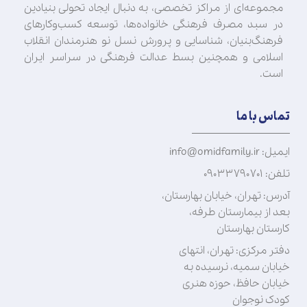
مجموعه‌ای از مراکز تخصصی، به دنبال ایجاد تحولی بنیادین
در سبد مصرف فرهنگی خانواده‌ها، توسعه کسب‌وکارهای
فرهنگ‌بنیان، شناسایی و پرورش نسل نو هنرمندان انقلاب
اسلامی و همچنین بسط عدالت فرهنگی در سراسر ایران
است.
تماس با ما
ایمیل: info@omidfamily.ir
تلفن: ۰۹۰۳۳۷۹۰۷۰۱
آدرس: تهران، خیابان بهارستان،
بعد از بیمارستان طرفه،
کارستان بهارستان
دفتر مرکزی: تهران، انتهای
خیابان سمیه، نرسیده به
خیابان حافظ، حوزه هنری
کودک نوجوان