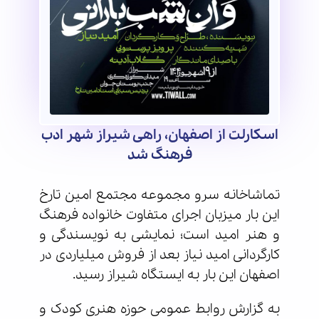
اسکارلت از اصفهان، راهی شیراز شهر ادب
فرهنگ شد
تماشاخانه سرو مجموعه مجتمع امین تارخ
این بار میزبان اجرای متفاوت خانواده فرهنگ
و هنر امید است؛ نمایشی به نویسندگی و
کارگردانی امید نیاز بعد از فروش میلیاردی در
اصفهان این بار به ایستگاه شیراز رسید.
به گزارش روابط عمومی حوزه هنری کودک و