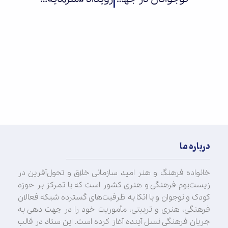
درباره ما
خانواده فرهنگ و هنر امید سازمانی خلاق و تحول‌آفرین در
زیست‌بوم فرهنگی و هنری کشور است که با تمرکز بر حوزه
کودک و نوجوان و با اتکا به ظرفیت‌های گسترده شبکه فعالان
فرهنگی، هنری و تربیتی، مأموریت خود را در جهت‌ دهی به
جریان فرهنگی نسل آینده آغاز کرده است. این ستاد در قالب