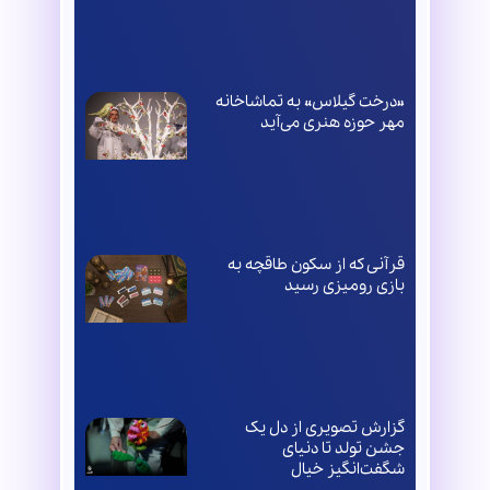
«درخت گیلاس» به تماشاخانه
مهر حوزه هنری می‌آید
قرآنی که از سکون طاقچه به
بازی رومیزی رسید
گزارش تصویری از دل یک
جشن تولد تا دنیای
شگفت‌انگیز خیال