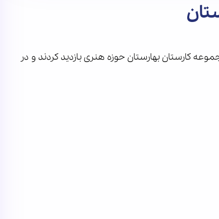
تان
ه کارستان بهارستان حوزه هنری بازدید کردند و در