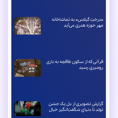
«درخت گیلاس» به تماشاخانه
مهر حوزه هنری می‌آید
قرآنی که از سکون طاقچه به بازی
رومیزی رسید
گزارش تصویری از دل یک جشن
تولد تا دنیای شگفت‌انگیز خیال