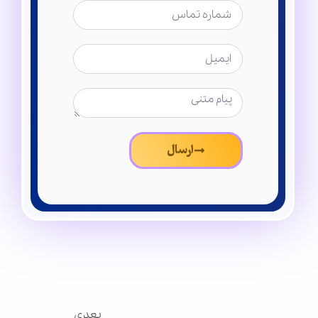
ارسال
بعدی