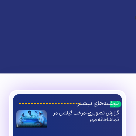
نوشته‌های بیشتر
گزارش تصویری-درخت گیلاس در
تماشاخانه مهر