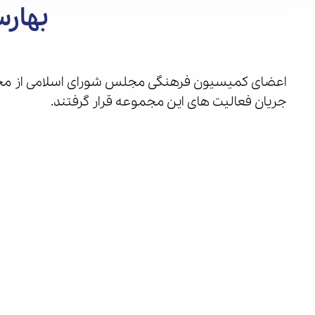
بهارس
اعضای کمیسیون فرهنگی مجلس شورای اسلامی از مجموع
جریان فعالیت های این مجموعه قرار گرفتند.