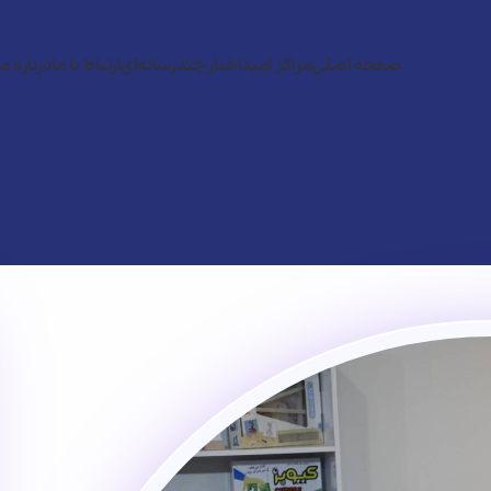
صفحه اصلی
مراکز امید
اخبار
چندرسانه‌ای
ارتباط با ما
درباره ما