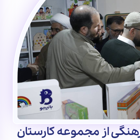
هنگی از مجموعه کارستان