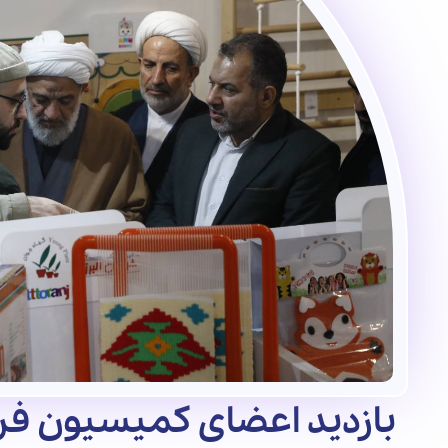
بازدید اعضای کمیسیون فر