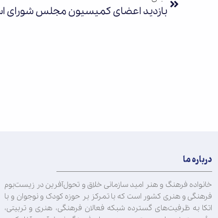
بازدید اعضای کمیسیون مجلس شورای اسلا
درباره ما
خانواده فرهنگ و هنر امید سازمانی خلاق و تحول‌آفرین در زیست‌بوم
فرهنگی و هنری کشور است که با تمرکز بر حوزه کودک و نوجوان و با
اتکا به ظرفیت‌های گسترده شبکه فعالان فرهنگی، هنری و تربیتی،