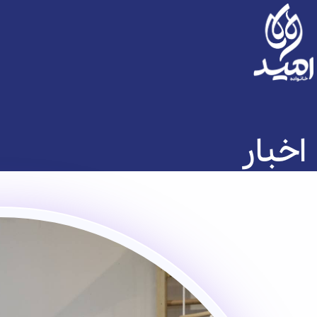
اخبار