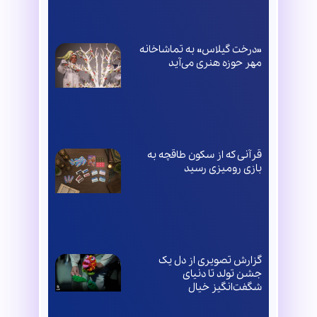
«درخت گیلاس» به تماشاخانه
مهر حوزه هنری می‌آید
قرآنی که از سکون طاقچه به
بازی رومیزی رسید
گزارش تصویری از دل یک
جشن تولد تا دنیای
شگفت‌انگیز خیال