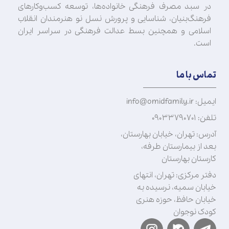
در سبد مصرف فرهنگی خانواده‌ها، توسعه کسب‌وکارهای
فرهنگ‌بنیان، شناسایی و پرورش نسل نو هنرمندان انقلاب
اسلامی و همچنین بسط عدالت فرهنگی در سراسر ایران
است.
تماس با ما
ایمیل: info@omidfamily.ir
تلفن: ۰۹۰۳۳۷۹۰۷۰۱
آدرس: تهران، خیابان بهارستان،
بعد از بیمارستان طرفه،
کارستان بهارستان
دفتر مرکزی: تهران، انتهای
خیابان سمیه، نرسیده به
خیابان حافظ، حوزه هنری
کودک نوجوان