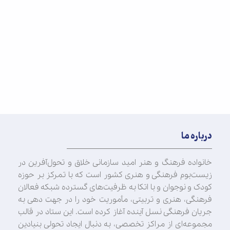
درباره ما
خانواده فرهنگ و هنر امید سازمانی خلاق و تحول‌آفرین در
زیست‌بوم فرهنگی و هنری کشور است که با تمرکز بر حوزه
کودک و نوجوان و با اتکا به ظرفیت‌های گسترده شبکه فعالان
فرهنگی، هنری و تربیتی، مأموریت خود را در جهت‌ دهی به
جریان فرهنگی نسل آینده آغاز کرده است. این ستاد در قالب
مجموعه‌ای از مراکز تخصصی، به دنبال ایجاد تحولی بنیادین