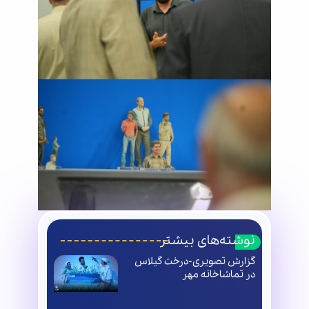
نوشته‌های بیشتر
گزارش تصویری-درخت گیلاس
در تماشاخانه مهر