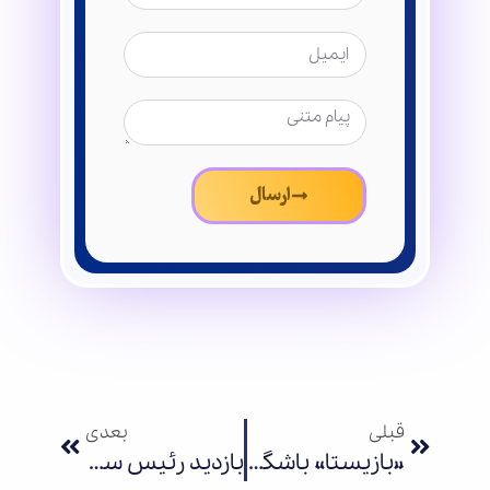
ارسال
قبلی
بعدی
«بازیستا» باشگاه رشد جوان‌های آینده به ایستگاه پایانی رسید
بازدید رئیس سازمان تبلیغات اسلامی و حوزه هنری از بازیستا