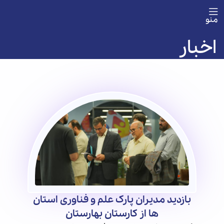
منو
اخبار
بازدید مدیران پارک علم و فناوری استان
ها از کارستان بهارستان