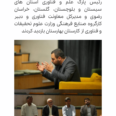
رئیس پارک علم و فناوری استان های
سیستان و بلوچستان، گلستان، خراسان
رضوی و مدیرکل معاونت فناوری و دبیر
کارگروه صنایع فرهنگی وزارت علوم تحقیقات
و فناوری از کارستان بهارستان بازدید کردند