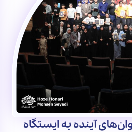
ن‌های آینده به ایستگاه