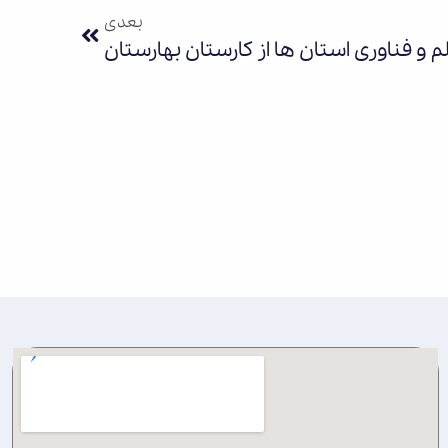
بعدی
م و فناوری استان ها از کارستان بهارستان