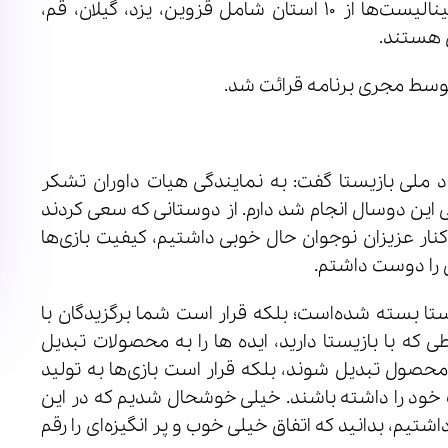
رویداد ملی بازی‌نامه‌نویسی «بازیستا» راه یافتند که فینالیست‌ها از ۱۰ استان شامل قزوین، یزد، گیلان، قم،
 هستند.
ا توسط مجری برنامه قرائت شد.
لی بازیستا گفت: به نمایندگی هیات داوران تشکر
طی این دوسال انجام شد دارم. از دوستانی که سعی کردند
 کنار عزیزان نوجوان حال خوبی داشتیم، کیفیت بازی‌ها
مل را دوست داشتم.
یستا بسته شده‌است؛ بلکه قرار است شما برگزیدگان با
ی که با بازیستا دارید، ایده ها را به محصولات تبدیل
محصول تبدیل شوند، بلکه قرار است بازی‌ها به تولید
 خود را داشته باشند. خیلی خوشحال شدیم که در این
تیم، بدانید که اتفاق خیلی خوب و پر انگیزه‌ای را رقم