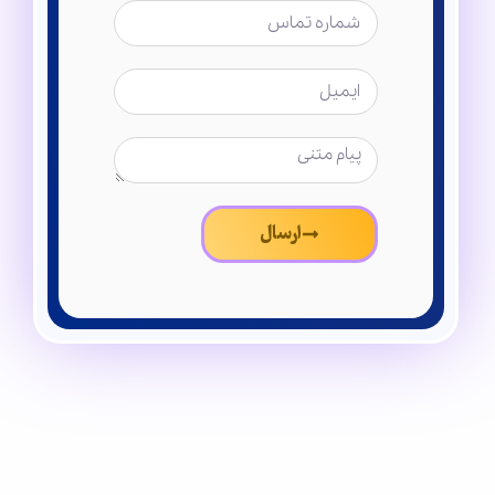
ارسال