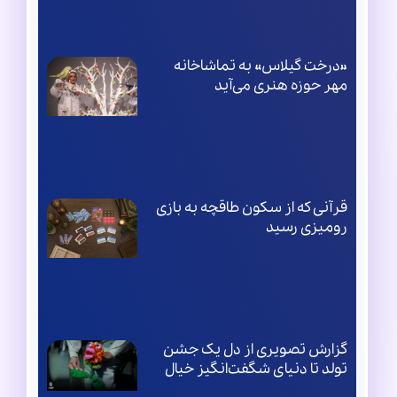
«درخت گیلاس» به تماشاخانه
مهر حوزه هنری می‌آید
قرآنی که از سکون طاقچه به بازی
رومیزی رسید
گزارش تصویری از دل یک جشن
تولد تا دنیای شگفت‌انگیز خیال