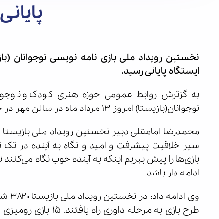
پایانی
ایستگاه پایانی رسید.
به گزترش روابط عمومی حوزه هنری کودک و نوجوان
نوجوانان(بازیستا) امروز ۱۳ مرداد ماه در سالن مهر در حوزه هنری برگزار شد.
محمدرضا امامقلی دبیر نخستین رویداد ملی بازیستا 
سیر خلاقیت پیشرفت و امید و نگاه به آینده در تک ت
بازی‌ها را پیش ببریم‌ اینکه به آینده خوب نگاه می‌کنند ت
ادامه دار باشد.