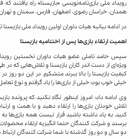
همدان، خراسان رضوی، اصفهان، فارس، سمنان و تهران
در ادامه بیانیه هیات داوران اولین رویداد ملی بازیست
اهمیت ارتقاء بازی‌ها پس از اختتامیه بازیستا
سپس حامد تاملی عضو هیات داوران نخستین رویداد م
ویژه‌ای از دست اندر کاران بازیستا و تلاش‌هایی که در 
کیفیت بازیستا را بالا ببرند متشکرم. در این دو روز در
خیلی خوب بود؛ خیلی از بازی‌ها را یاد گرفتم و نوع تعا
وی ادامه داد: امروز اینطور نگاه نکنید که پرونده باز
تلاش خودتان بازی‌ها را ارتقاء دهید و با همت و ارتباط
کنید. به یاد داشته باشید قرار نیست همه بازی‌ها به 
برسند و شرکت کنندگان حتما انگیزیه ارتقاء محصولات
دو سال و دو روز گذشته با شما شرکت کنندگان ارتباط داش