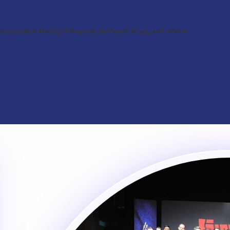
صفحه اصلی
مراکز امید
اخبار
چندرسانه‌ای
ارتباط با ما
درباره ما