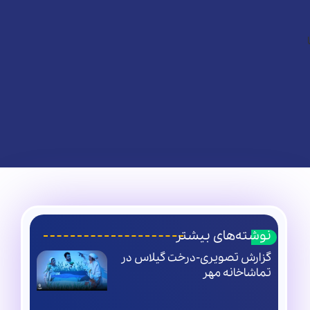
نوشته‌های بیشتر
گزارش تصویری-درخت گیلاس در
تماشاخانه مهر