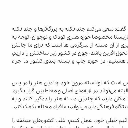
گفت: سعی می‌کنم چند نکته به بزرگ‌ترها و چند نکته
ازیستا مخصوصا حوزه هنری کودک و نوجوان، توجه به
زی از آن دسته از سرگرمی ها است که برای ما چالش
تحول آفرین باشد، چون در کشور زیر ساختش را داریم،
 هستیم، در حوزه چاپ و بسته بندی کشور ما جزء
می است که توانسته درون خود چندین هنر را در پس
ته می‌تواند در لایه‌های اصلی و مخاطبین قرار بگیرد.
امکان دارند که چندین دسته هنر را ددگیر کنند و به
گاه فرهنگی‌دارد می‌تواند به افراد مختلف کمک کند.
‌توانیم خیلی خوب عمل کنیم؛ اغلب کشورهای منطقه را