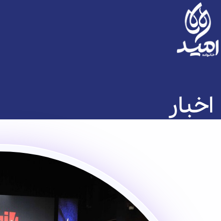
اخبار