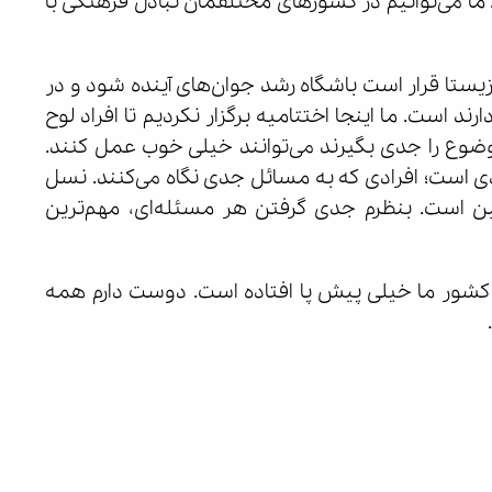
ما می‌توانیم در کشورهای مختلفمان تبادل فرهنگی با
زیستا قرار است باشگاه رشد جوان‌های آینده شود و در
 است. ما اینجا اختتامیه برگزار نکردیم تا افراد لوح
موضوع را جدی بگیرند می‌توانند خیلی خوب عمل کنند.
 است؛ افرادی که به مسائل جدی نگاه می‌کنند. نسل
ن است. بنظرم جدی گرفتن هر مسئله‌ای، مهم‌ترین
و کشور ما خیلی پیش پا افتاده است. دوست دارم همه