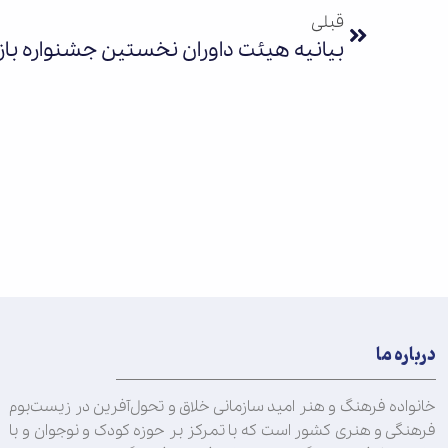
قبلی
بیانیه هیئت داوران نخستین جشنواره باز
درباره ما
خانواده فرهنگ و هنر امید سازمانی خلاق و تحول‌آفرین در زیست‌بوم
فرهنگی و هنری کشور است که با تمرکز بر حوزه کودک و نوجوان و با