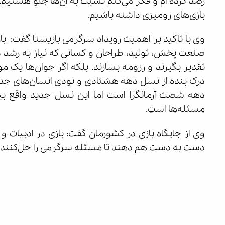
رصد کرده ام و فکر می‌کنم نسبت به آن‌ها جلو هستیم. 
بازی‌های رومیزی داشته باشیم.
وی با تاکید بر اهمیت رویداد سرگرمی بازیستا گفت: با
صنعت پخش، تولید، طراحان و کسانی که نیاز به رشد دارند
تقدیر بگیرند و رزومه بسازند. بلکه اگر جوان‌ها یک 
درک بنده از نسل دهه هشتادی و نودی انسان‌های جدی
دهه شصت آرمانگرا است اما این نسل جدید واقع بی
مسئله‌ها است.
وی از جایگاه بازی در کشورمان گفت: بازی در ادبیات 
دست به دست هم دهند تا مسئله سرگرمی را حل‌کنند.