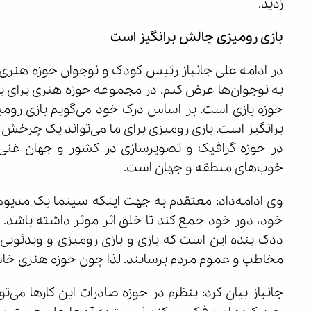
زدید.
بازی رومیزی چالش برانگیز است
در ادامه علی جانباز رئیس کودک و نوجوان حوزه هنری 
به نوجوان‌ها عرض کنم. در مجموعه حوزه هنری برای ب
حوزه بازی است. بر اساس درک خود می‌گویم بازی رومی
برانگیز است. بازی رومیزی برای ما می‌تواند یک چرخش 
در حوزه گرافیک و تصویرسازی در کشور و جهان غنی
خوب‌های منطقه و جهان است.
وی ادامه‌داد: معتقدم به جهت اینکه سینما یک مدیو
خود، دور خود جمع کند تا خلق اثر موثر داشته باشد. الب
ددک بنده این است که بازی و بازی رومیزی و ویدئویی 
مخاطب و عموم مردم برسانند. لذا چون حوزه هنری خاست
جانباز بیان کرد: بنظرم در حوزه صادرات این کارها می