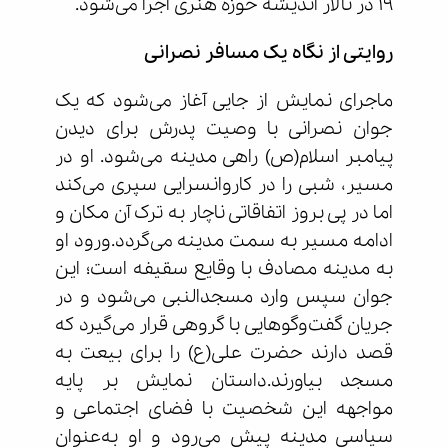
۱۹ در تالار اندیشه حوزه هنری اجرا می‌شود.
روایتی از نگاه یک مسافر نصرانی
ماجرای نمایش از جایی آغاز می‌شود که یک
جوان نصرانی با وصیت پدرش برای دیدن
پیامبر اسلام(ص) راهی مدینه می‌شود. او در
مسیر، شبی را در کاروانسرایی سپری می‌کند
اما در پی بروز اتفاقاتی ناچار به ترک آن مکان و
ادامه مسیر به سمت مدینه می‌گردد.ورود او
به مدینه مصادف با وقایع سقیفه است؛ این
جوان سپس وارد مسجدالنبی می‌شود و در
جریان گفت‌وگوهایی با گروهی قرار می‌گیرد که
قصد دارند حضرت علی(ع) را برای بیعت به
مسجد بیاورند.داستان نمایش بر پایه
مواجهه این شخصیت با فضای اجتماعی و
سیاسی مدینه پیش می‌رود و او به‌عنوان