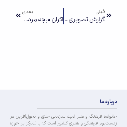
قبلی
بعدی
گزارش تصویری نشست خبری نمایشگاه شهاب در بغداد
اکران «بچه مردم» در سینمای خیالستان
درباره ما
خانواده فرهنگ و هنر امید سازمانی خلاق و تحول‌آفرین در
زیست‌بوم فرهنگی و هنری کشور است که با تمرکز بر حوزه