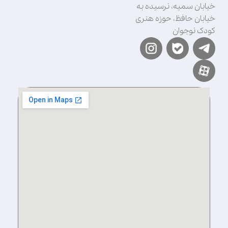
خیابان سمیه، نرسیده به
خیابان حافظ، حوزه هنری
کودک نوجوان