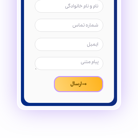
ارسال