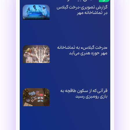
گزارش تصویری-درخت گیلاس
در تماشاخانه مهر
«درخت گیلاس» به تماشاخانه
مهر حوزه هنری می‌آید
قرآنی که از سکون طاقچه به
بازی رومیزی رسید