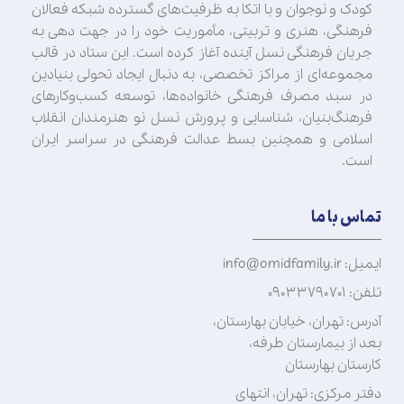
کودک و نوجوان و با اتکا به ظرفیت‌های گسترده شبکه فعالان
فرهنگی، هنری و تربیتی، مأموریت خود را در جهت‌ دهی به
جریان فرهنگی نسل آینده آغاز کرده است. این ستاد در قالب
مجموعه‌ای از مراکز تخصصی، به دنبال ایجاد تحولی بنیادین
در سبد مصرف فرهنگی خانواده‌ها، توسعه کسب‌وکارهای
فرهنگ‌بنیان، شناسایی و پرورش نسل نو هنرمندان انقلاب
اسلامی و همچنین بسط عدالت فرهنگی در سراسر ایران
است.
تماس با ما
ایمیل: info@omidfamily.ir
تلفن: ۰۹۰۳۳۷۹۰۷۰۱
آدرس: تهران، خیابان بهارستان،
بعد از بیمارستان طرفه،
کارستان بهارستان
دفتر مرکزی: تهران، انتهای