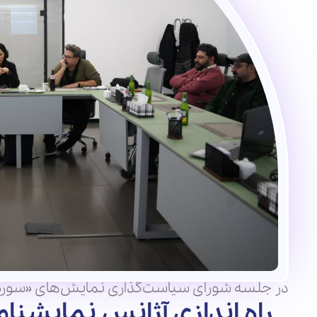
در جلسه شورای سیاست‌گذاری نمایش‌های «سوره
راه اندازی آژانس نمایشنا