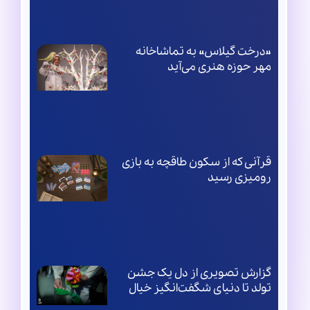
«درخت گیلاس» به تماشاخانه
مهر حوزه هنری می‌آید
قرآنی که از سکون طاقچه به بازی
رومیزی رسید
گزارش تصویری از دل یک جشن
تولد تا دنیای شگفت‌انگیز خیال