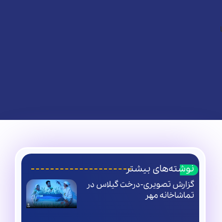
نوشته‌های بیشتر
گزارش تصویری-درخت گیلاس در
تماشاخانه مهر