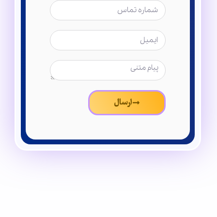
ارسال