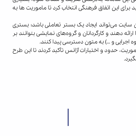
د برای این اتفاق فرهنگی انتخاب کرد تا ماموریت ها به
ن سایت می‌تواند ایجاد یک بستر تعاملی باشد؛ بستری
رائه دهند و کارگردانان و گروه‌های نمایشی بتوانند بر
جرایی و …) به متون دسترسی پیدا کنند.
ریت، حدود و اختیارات آژانس تأکید کردند تا این طرح
یرد.