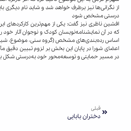
از نگرانی‌ها نیز برطرف خواهد شد و شاید نام دیگری بای
درستی مشخص شود
افشین ناظری نیز گفت: یکی از مهم‌ترین کارکردهای ای
که در آن نمایشنامه‌نویسان کودک و نوجوان آثار خود را ا
اساس رده‌بندی‌های مشخص (گروه سنی، موضوع، شیوه ا
اعضای شورا در پایان این بخش بر لزوم تبیین دقیق مأمو
در مسیر حمایتی و توسعه‌محور خود به‌درستی شکل بگ
قبلی
دختران بابایی