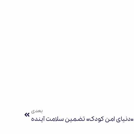
بعدی
«دنیای امن کودک» تضمین سلامت آینده