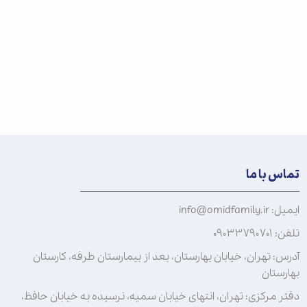
تماس با ما
ایمیل: info@omidfamily.ir
تلفن: ۰۹۰۳۳۷۹۰۷۰۱
آدرس: تهران، خیابان بهارستان، بعد از بیمارستان طرفه، کارستان
بهارستان
دفتر مرکزی: تهران، انتهای خیابان سمیه، نرسیده به خیابان حافظ،