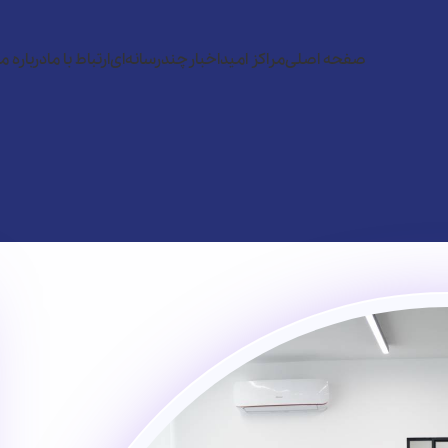
صفحه اصلی
مراکز امید
اخبار
چندرسانه‌ای
ارتباط با ما
درباره ما