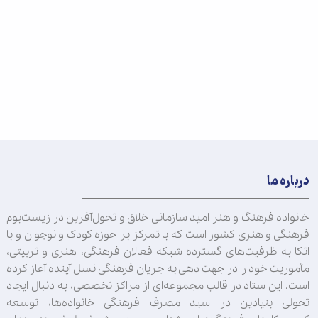
درباره ما
خانواده فرهنگ و هنر امید سازمانی خلاق و تحول‌آفرین در زیست‌بوم
فرهنگی و هنری کشور است که با تمرکز بر حوزه کودک و نوجوان و با
اتکا به ظرفیت‌های گسترده شبکه فعالان فرهنگی، هنری و تربیتی،
مأموریت خود را در جهت‌ دهی به جریان فرهنگی نسل آینده آغاز کرده
است. این ستاد در قالب مجموعه‌ای از مراکز تخصصی، به دنبال ایجاد
تحولی بنیادین در سبد مصرف فرهنگی خانواده‌ها، توسعه