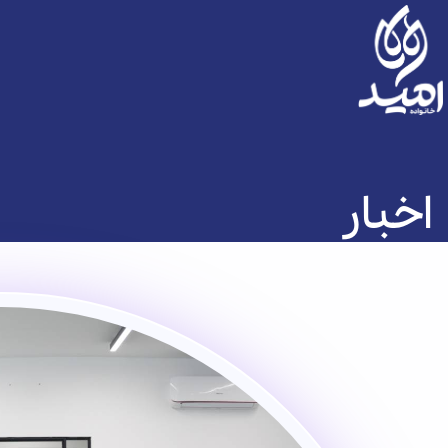
اخبار