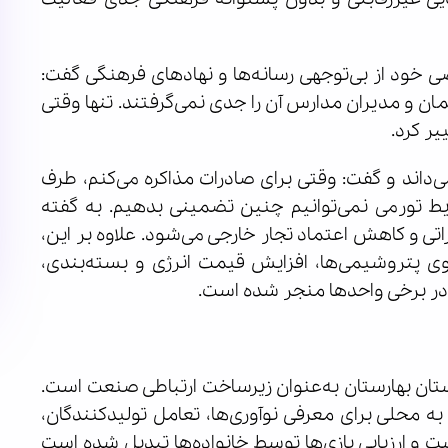
ی خود از بی‌توجهی رسانه‌ها و نهادهای فرهنگی گفت:
ن و مدیران مدارس آن را جدی نمی‌گرفتند. تنها وقتی
ر کرد.
ی‌داند و گفت: وقتی برای صادرات مذاکره می‌کنم، طرف
ط تورمی نمی‌توانیم چنین تضمینی بدهیم. به گفته
 و کاهش اعتماد تجار خارجی می‌شود. علاوه بر این،
وی پتروشیمی‌ها، افزایش قیمت انرژی و بسته‌بندی،
و در برخی واحدها منجر شده است.
ستان بهارستان به‌عنوان زیرساخت ارتباطی صنعت است.
به محلی برای معرفی نوآوری‌ها، تعامل تولیدکنندگان،
ت و ارزیابی بازی‌ها توسط خانواده‌ها تبدیل شده است