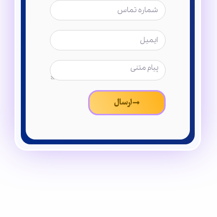
ارسال