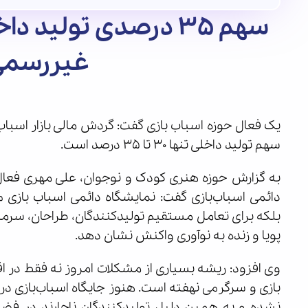
سهم ۳۵ درصدی تولید د
غیررسمی 
سهم تولید داخلی تنها ۳۰ تا ۳۵ درصد است.
به گزارش حوزه هنری کودک و نوجوان، علی مهری فعال ح
دائمی اسباب‌بازی گفت: نمایشگاه دائمی اسباب بازی 
بلکه برای تعامل مستقیم تولیدکنندگان، طراحان، سرمایه‌
پویا و زنده به نوآوری واکنش نشان دهد.
وی افزود: ریشه بسیاری از مشکلات امروز نه فقط در اق
بازی و سرگرمی نهفته است. هنوز جایگاه اسباب‌بازی در 
نشده و به همین دلیل تولیدکنندگان ناچارند در فضا