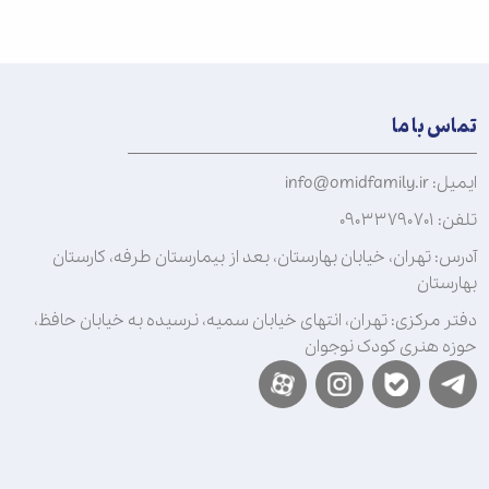
تماس با ما
ایمیل: info@omidfamily.ir
تلفن: ۰۹۰۳۳۷۹۰۷۰۱
آدرس: تهران، خیابان بهارستان، بعد از بیمارستان طرفه، کارستان
بهارستان
دفتر مرکزی: تهران، انتهای خیابان سمیه، نرسیده به خیابان حافظ،
حوزه هنری کودک نوجوان