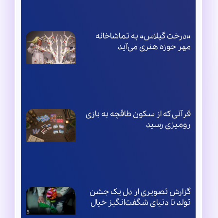
«درخت گیلاس» به تماشاخانه
مهر حوزه هنری می‌آید
قرآنی که از سکون طاقچه به بازی
رومیزی رسید
گزارش تصویری از دل یک جشن
تولد تا دنیای شگفت‌انگیز خیال