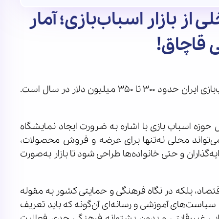
اخلی از بازار اسباب‌بازی؛ آمار
قاچاق!
یک فعال حوزه اسباب بازی گفت: گردش مالی بازار اسباب‌بازی ایران حدود ۳۰۰ تا ۳۵۰ میلیون دلار در سال است.
وزه اسباب بازی با اشاره به ضرورت ایجاد نمایشگاه
می‌تواند محلی نه‌تنها برای عرضه و فروش محصولات،
گذاران و حتی خانواده‌ها طراحی شود تا بازار به‌صورت
تصاد، بلکه در نگاه فرهنگی و حمایتی کشور به مقوله
سیاست‌های آموزشی و رسانه‌ای آن‌گونه که باید تعریف
یی غیررقابتی و بدون پشتوانه فرهنگی جدی فعالیت