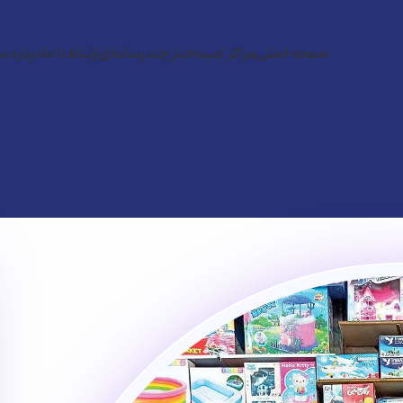
صفحه اصلی
مراکز امید
اخبار
چندرسانه‌ای
ارتباط با ما
درباره ما