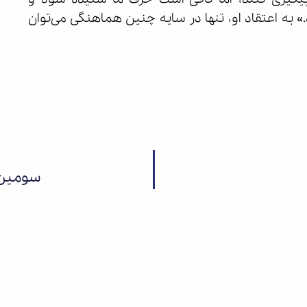
به اعتقاد او، تنها در سایه چنین هماهنگی می‌توان
سومین 