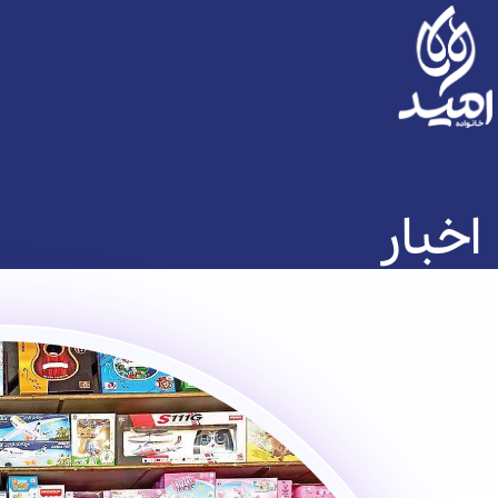
اخبار