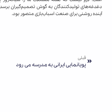
دغدغه‌های تولیدکنندگان به گوش تصمیم‌گیران برسد.» 
آینده روشنی برای صنعت اسباب‌بازی متصور بود.
قبلی
پویانمایی ایرانی به مدرسه می رود