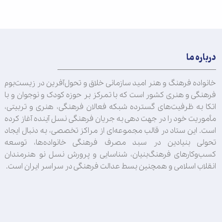
درباره ما
خانواده فرهنگ و هنر امید سازمانی خلاق و تحول‌آفرین در زیست‌بوم
فرهنگی و هنری کشور است که با تمرکز بر حوزه کودک و نوجوان و با
اتکا به ظرفیت‌های گسترده شبکه فعالان فرهنگی، هنری و تربیتی،
مأموریت خود را در جهت‌ دهی به جریان فرهنگی نسل آینده آغاز کرده
است. این ستاد در قالب مجموعه‌ای از مراکز تخصصی، به دنبال ایجاد
تحولی بنیادین در سبد مصرف فرهنگی خانواده‌ها، توسعه
کسب‌وکارهای فرهنگ‌بنیان، شناسایی و پرورش نسل نو هنرمندان
انقلاب اسلامی و همچنین بسط عدالت فرهنگی در سراسر ایران است.