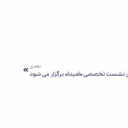
بعدی
نشست تخصصی «امیدا» برگزار می شود