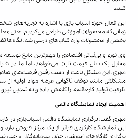
کنند.
این فعال حوزه اسباب بازی با اشاره به تجربه‌های شخص
زمانی که محصولات آموزشی طراحی می‌کردیم، حتی معلما
بخشی از محصولات وارد کتاب‌های درسی شد، نگاه‌ها تغیی
وی تورم و بی‌ثباتی اقتصادی را مهم‌ترین مانع توسعه م
مقابل یک سال قیمت ثابت می‌خواهد، اما ما در شرای
مهری، این مشکل باعث از دست رفتن فرصت‌های صادراتی
مشکلاتی مانند توقف ناگهانی عرضه مواد اولیه از س
ظرفیت تولید کارخانه‌ها را کاهش داده و به تعدیل نیر
اهمیت ایجاد نمایشگاه دائمی
مهری گفت: برگزاری نمایشگاه دائمی اسباب‌بازی در کار
این نمایشگاه کارکردی فراتر از یک مرکز فروش دارد و 
برگزاری کارگاه‌های آموزشی، جذب سرمایه‌گذار و حتی تس