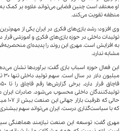
او معتقد است چنین فضایی می‌تواند علاوه بر کمک به تو
منطقه تقویت می‌کند.
تولیدات داخلی در حوزه بازی‌های فکری و آموزشی قرار دا
به افزایش است. مهری این روند را پدیده‌ای منحصربه‌فر
مشابه ندارد.
حالی که
که با سیاست‌گذاری درست، ایران می‌تواند سهم بیشتری از 
مهری گفت: توسعه این صنعت نیازمند هماهنگی سیس
است. لازم نیست که همه مشکلات ما را شبانه‌روز 