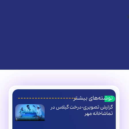
نوشته‌های بیشتر
گزارش تصویری-درخت گیلاس در
تماشاخانه مهر