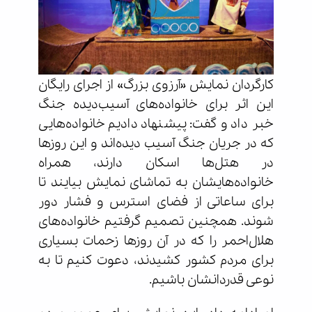
کارگردان نمایش «آرزوی بزرگ» از اجرای رایگان
این اثر برای خانواده‌های آسیب‌دیده جنگ
خبر داد و گفت: پیشنهاد دادیم خانواده‌هایی
که در جریان جنگ آسیب دیده‌اند و این روزها
در هتل‌ها اسکان دارند، همراه
خانواده‌هایشان به تماشای نمایش بیایند تا
برای ساعاتی از فضای استرس و فشار دور
شوند. همچنین تصمیم گرفتیم خانواده‌های
هلال‌احمر را که در آن روزها زحمات بسیاری
برای مردم کشور کشیدند، دعوت کنیم تا به
نوعی قدردانشان باشیم.