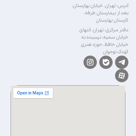
آدرس: تهران، خیابان بهارستان،
بعد از بیمارستان طرفه،
کارستان بهارستان
دفتر مرکزی: تهران، انتهای
خیابان سمیه، نرسیده به
خیابان حافظ، حوزه هنری
کودک نوجوان