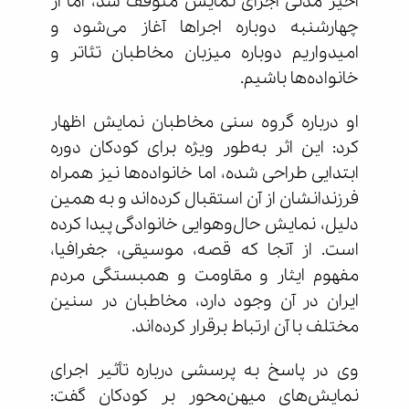
اخیر مدتی اجرای نمایش متوقف شد، اما از
چهارشنبه دوباره اجراها آغاز می‌شود و
امیدواریم دوباره میزبان مخاطبان تئاتر و
خانواده‌ها باشیم.
او درباره گروه سنی مخاطبان نمایش اظهار
کرد: این اثر به‌طور ویژه برای کودکان دوره
ابتدایی طراحی شده، اما خانواده‌ها نیز همراه
فرزندانشان از آن استقبال کرده‌اند و به همین
دلیل، نمایش حال‌وهوایی خانوادگی پیدا کرده
است. از آنجا که قصه، موسیقی، جغرافیا،
مفهوم ایثار و مقاومت و همبستگی مردم
ایران در آن وجود دارد، مخاطبان در سنین
مختلف با آن ارتباط برقرار کرده‌اند.
وی در پاسخ به پرسشی درباره تأثیر اجرای
نمایش‌های میهن‌محور بر کودکان گفت: