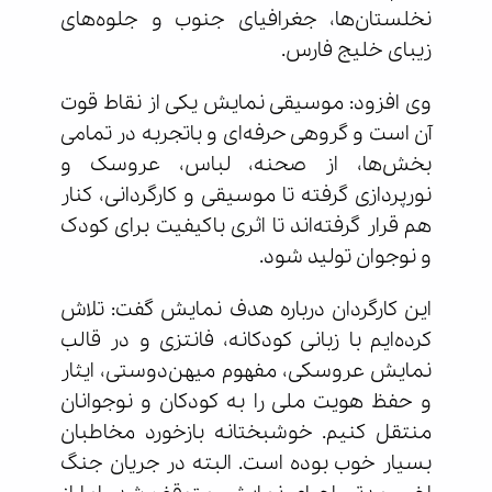
نخلستان‌ها، جغرافیای جنوب و جلوه‌های
زیبای خلیج فارس.
وی افزود: موسیقی نمایش یکی از نقاط قوت
آن است و گروهی حرفه‌ای و باتجربه در تمامی
بخش‌ها، از صحنه، لباس، عروسک و
نورپردازی گرفته تا موسیقی و کارگردانی، کنار
هم قرار گرفته‌اند تا اثری باکیفیت برای کودک
و نوجوان تولید شود.
این کارگردان درباره هدف نمایش گفت: تلاش
کرده‌ایم با زبانی کودکانه، فانتزی و در قالب
نمایش عروسکی، مفهوم میهن‌دوستی، ایثار
و حفظ هویت ملی را به کودکان و نوجوانان
منتقل کنیم. خوشبختانه بازخورد مخاطبان
بسیار خوب بوده است. البته در جریان جنگ