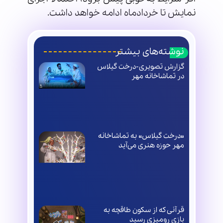
نمایش تا خردادماه ادامه خواهد داشت.
نوشته‌های بیشتر
گزارش تصویری-درخت گیلاس
در تماشاخانه مهر
«درخت گیلاس» به تماشاخانه
مهر حوزه هنری می‌آید
قرآنی که از سکون طاقچه به
بازی رومیزی رسید