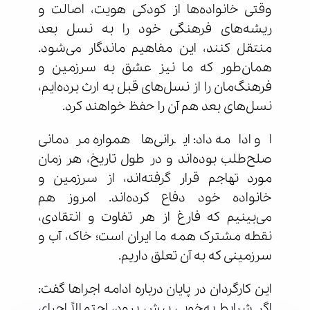
وقتی خانواده‌ها از کودکی هویت، اصالت و
ریشه‌های فرهنگی خود را به نسل بعد
منتقل کنند، این مفاهیم ماندگار می‌شود.
همان‌طور که ما نیز عشق به سرزمین و
فرهنگ‌مان را از نسل‌های قبل به ارث برده‌ایم،
نسل‌های بعد هم آن را حفظ خواهند کرد.
او ادامه داد: ایرانی‌ها همواره مردمانی
صلح‌طلب بوده‌اند و در طول تاریخ، هر زمان
مورد تهاجم قرار گرفته‌اند، از سرزمین و
خانواده خود دفاع کرده‌اند. امروز هم
می‌بینیم که فارغ از هر تفاوت و انتقادی،
نقطه مشترک همه ما ایران است؛ خاک، آب و
سرزمینی که به آن تعلق داریم.
این کارگردان در پایان درباره ادامه اجراها گفت:
اگر شرایط به‌خوبی پیش برود، احتمالاً اجرای