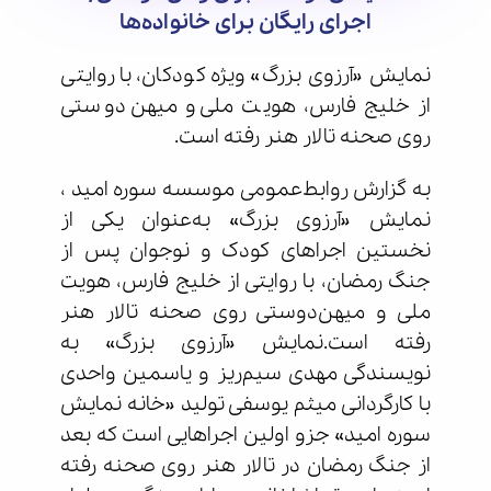
اجرای رایگان برای خانواده‌ها
نمایش «آرزوی بزرگ» ویژه کودکان، با روایتی
از خلیج فارس، هویت ملی و میهن دوستی
روی صحنه تالار هنر رفته است.
به گزارش روابط‌عمومی موسسه سوره امید ،
نمایش «آرزوی بزرگ» به‌عنوان یکی از
نخستین اجراهای کودک و نوجوان پس از
جنگ رمضان، با روایتی از خلیج فارس، هویت
ملی و میهن‌دوستی روی صحنه تالار هنر
رفته است.نمایش «آرزوی بزرگ» به
نویسندگی مهدی سیم‌ریز و یاسمین واحدی
با کارگردانی میثم یوسفی تولید «خانه نمایش
سوره امید» جزو اولین اجراهایی است که بعد
از جنگ رمضان در تالار هنر روی صحنه رفته