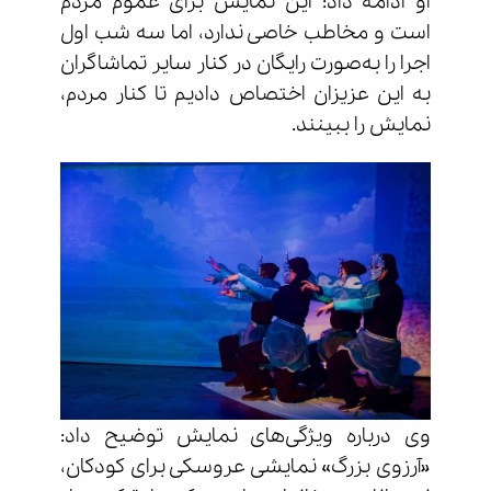
او ادامه داد: این نمایش برای عموم مردم
است و مخاطب خاصی ندارد، اما سه شب اول
اجرا را به‌صورت رایگان در کنار سایر تماشاگران
به این عزیزان اختصاص دادیم تا کنار مردم،
نمایش را ببینند.
وی درباره ویژگی‌های نمایش توضیح داد:
«آرزوی بزرگ» نمایشی عروسکی برای کودکان،