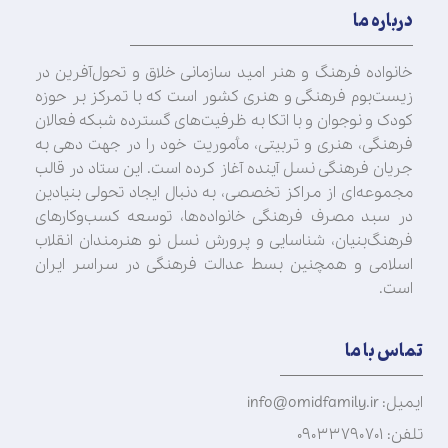
درباره ما
خانواده فرهنگ و هنر امید سازمانی خلاق و تحول‌آفرین در
زیست‌بوم فرهنگی و هنری کشور است که با تمرکز بر حوزه
کودک و نوجوان و با اتکا به ظرفیت‌های گسترده شبکه فعالان
فرهنگی، هنری و تربیتی، مأموریت خود را در جهت‌ دهی به
جریان فرهنگی نسل آینده آغاز کرده است. این ستاد در قالب
مجموعه‌ای از مراکز تخصصی، به دنبال ایجاد تحولی بنیادین
در سبد مصرف فرهنگی خانواده‌ها، توسعه کسب‌وکارهای
فرهنگ‌بنیان، شناسایی و پرورش نسل نو هنرمندان انقلاب
اسلامی و همچنین بسط عدالت فرهنگی در سراسر ایران
است.
تماس با ما
ایمیل: info@omidfamily.ir
تلفن: ۰۹۰۳۳۷۹۰۷۰۱