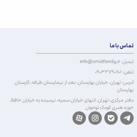
تماس با ما
ایمیل: info@omidfamily.ir
تلفن: ۰۹۰۳۳۷۹۰۷۰۱
آدرس: تهران، خیابان بهارستان، بعد از بیمارستان طرفه، کارستان
بهارستان
دفتر مرکزی: تهران، انتهای خیابان سمیه، نرسیده به خیابان حافظ،
حوزه هنری کودک نوجوان