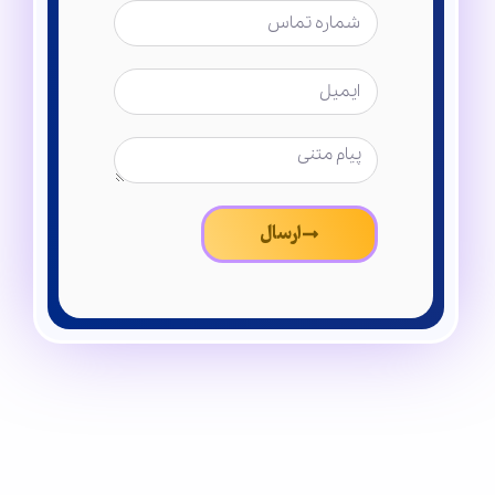
ارسال