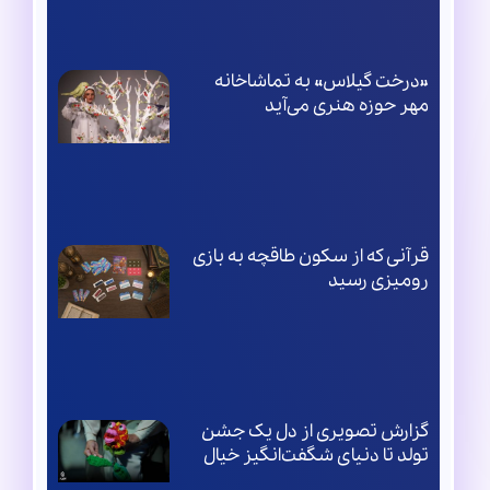
«درخت گیلاس» به تماشاخانه
مهر حوزه هنری می‌آید
قرآنی که از سکون طاقچه به بازی
رومیزی رسید
گزارش تصویری از دل یک جشن
تولد تا دنیای شگفت‌انگیز خیال