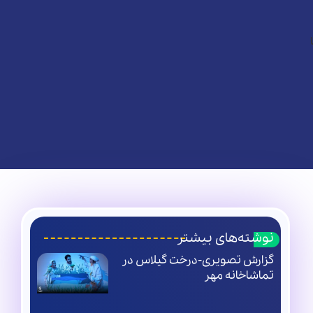
نوشته‌های بیشتر
گزارش تصویری-درخت گیلاس در
تماشاخانه مهر