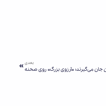
بعدی
 جان می‌گیرند؛ «آرزوی بزرگ» روی صحنه