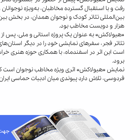
رفت و با استقبال گسترده مخاطبان، به‌ویژه نوجوانان و
بین‌المللی تئاتر کودک و نوجوان همدان، در بخش بین‌ا
هزار و دویست مخاطب بود.
«هیولاکش» به عنوان یک پروژه استانی و ملی، پس از پا
تئاتر فجر، سفرهای نمایشی خود را در دیگر استان‌ها
است این اثر در اسفندماه، با همکاری حوزه هنری خ
برود.
نمایش «هیولاکش» اثری ویژه مخاطب نوجوان است که با
فردوسی، تلاش دارد پیوندی میان ادبیات حماسی ایران و