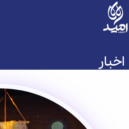
اخبار