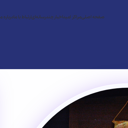
صفحه اصلی
مراکز امید
اخبار
چندرسانه‌ای
ارتباط با ما
درباره ما