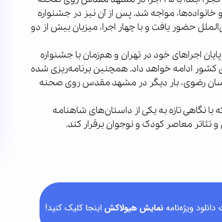
 خانواده‌ها، مواجه شد. پس از آن نیز در جشنواره
لملل حضور یافت و با چهار اجرا، میزبان بیش از دو
یان اجراهای خود در تهران و هم‌زمان با جشنواره
ی کشور ادامه خواهد داد. همچنین برنامه‌ریزی شده
راسان رضوی، بار دیگر در مشهد مقدس روی صحنه
 نگاهی تازه به یکی از داستان‌های شاهنامه
 تئاتر معاصر کودک و نوجوان برقرار کند.