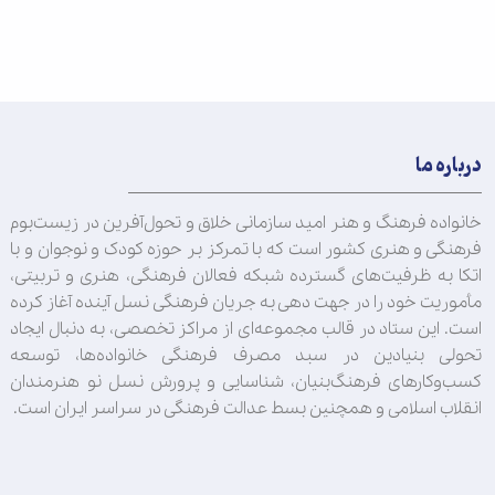
درباره ما
خانواده فرهنگ و هنر امید سازمانی خلاق و تحول‌آفرین در زیست‌بوم
فرهنگی و هنری کشور است که با تمرکز بر حوزه کودک و نوجوان و با
اتکا به ظرفیت‌های گسترده شبکه فعالان فرهنگی، هنری و تربیتی،
مأموریت خود را در جهت‌ دهی به جریان فرهنگی نسل آینده آغاز کرده
است. این ستاد در قالب مجموعه‌ای از مراکز تخصصی، به دنبال ایجاد
تحولی بنیادین در سبد مصرف فرهنگی خانواده‌ها، توسعه
کسب‌وکارهای فرهنگ‌بنیان، شناسایی و پرورش نسل نو هنرمندان
انقلاب اسلامی و همچنین بسط عدالت فرهنگی در سراسر ایران است.