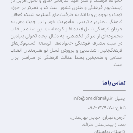
خانواده فرهنگ و هنر امید سازمانی خلاق و تحول‌آفرین در
زیست‌بوم فرهنگی و هنری کشور است که با تمرکز بر حوزه
کودک و نوجوان و با اتکا به ظرفیت‌های گسترده شبکه فعالان
فرهنگی، هنری و تربیتی، مأموریت خود را در جهت‌ دهی به
جریان فرهنگی نسل آینده آغاز کرده است. این ستاد در قالب
مجموعه‌ای از مراکز تخصصی، به دنبال ایجاد تحولی بنیادین
در سبد مصرف فرهنگی خانواده‌ها، توسعه کسب‌وکارهای
فرهنگ‌بنیان، شناسایی و پرورش نسل نو هنرمندان انقلاب
اسلامی و همچنین بسط عدالت فرهنگی در سراسر ایران
است.
تماس با ما
ایمیل: info@omidfamily.ir
تلفن: ۰۹۰۳۳۷۹۰۷۰۱
آدرس: تهران، خیابان بهارستان،
بعد از بیمارستان طرفه،
کارستان بهارستان