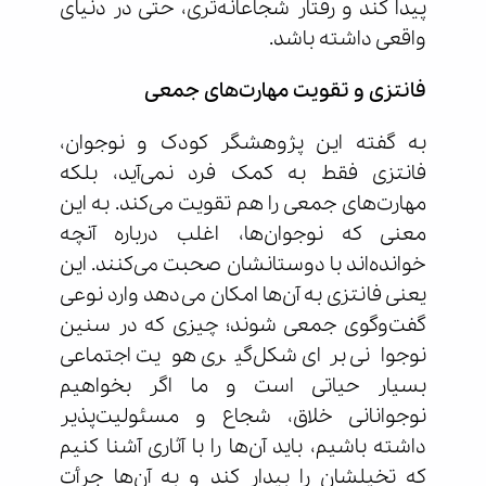
پیدا کند و رفتار شجاعانه‌تری، حتی در دنیای
واقعی داشته باشد.
فانتزی و تقویت مهارت‌های جمعی
به گفته این پژوهشگر کودک و نوجوان،
فانتزی فقط به کمک فرد نمی‌آید، بلکه
مهارت‌های جمعی را هم تقویت می‌کند. به این
معنی که نوجوان‌ها، اغلب درباره آنچه
خوانده‌اند با دوستانشان صحبت می‌کنند. این
یعنی فانتزی به آن‌ها امکان می‌دهد وارد نوعی
گفت‌وگوی جمعی شوند؛ چیزی که در سنین
نوجوانی برای شکل‌گیری هویت اجتماعی
بسیار حیاتی است و ما اگر بخواهیم
نوجوانانی خلاق، شجاع و مسئولیت‌پذیر
داشته باشیم، باید آن‌ها را با آثاری آشنا کنیم
که تخیلشان را بیدار کند و به آن‌ها جرأت