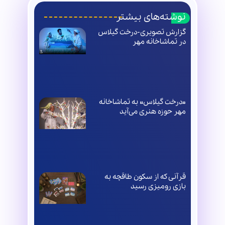
نوشته‌های بیشتر
گزارش تصویری-درخت گیلاس
در تماشاخانه مهر
«درخت گیلاس» به تماشاخانه
مهر حوزه هنری می‌آید
قرآنی که از سکون طاقچه به
بازی رومیزی رسید