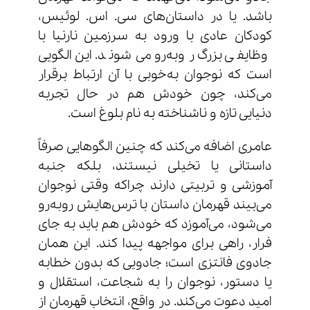
باشد. یا در داستان‌های سی. اس. لوئیس،
کودکان عادی با ورود به سرزمین نارنیا با
وظایفی بزرگ روبه‌رو می‌شوند. این الگویی
است که نوجوان به‌خوبی با آن ارتباط برقرار
می‌کند، چون خودش هم در حال تجربه
دنیایی تازه و ناشناخته به نام بلوغ است.
عامری اضافه می‌کند که چنین الگوهایی صرفاً
داستانی یا تخیلی نیستند، بلکه جنبه
آموزشی و تربیتی دارند چراکه وقتی نوجوان
می‌بیند قهرمان داستان با ترس‌هایش روبه‌رو
می‌شود، می‌آموزد که خودش هم باید به جای
فرار، راهی برای مواجهه پیدا کند. این همان
جادوی فانتزی است؛ جادویی که بدون خطابه
یا دستور، نوجوان را به شجاعت، استقلال و
امید دعوت می‌کند. در واقع، انتخاب قهرمان از