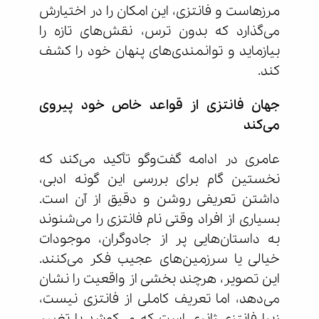
مرزهاست و فانتزی، این امکان را در اختیارش
می‌گذارد که بدون ترس، نقش‌های تازه را
بیازماید و توانمندی‌های پنهان خود را کشف
کند.
جهان فانتزی از قواعد خاص خود پیروی
می‌کند
عامری در ادامه گفت‌وگو تأکید می‌کند که
نخستین گام برای بررسی این گونه ادبی،
داشتن تعریفی روشن و دقیق از آن است.
بسیاری از افراد وقتی نام فانتزی را می‌شنوند
به داستان‌هایی پر از جادوگران، موجودات
خیالی یا سرزمین‌های عجیب فکر می‌کنند.
این تصویر، هرچند بخشی از واقعیت را نشان
می‌دهد، اما تعریف کاملی از فانتزی نیست،