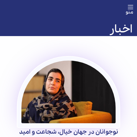
منو
اخبار
نوجوانان در جهان خیال، شجاعت و امید