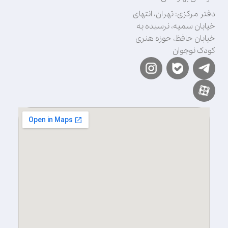
دفتر مرکزی: تهران، انتهای
خیابان سمیه، نرسیده به
خیابان حافظ، حوزه هنری
کودک نوجوان