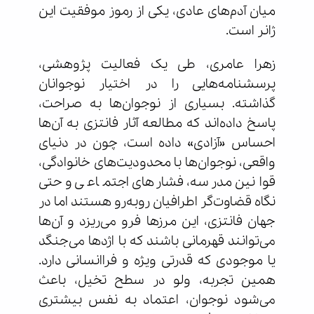
میان آدم‌های عادی، یکی از رموز موفقیت این
ژانر است.
زهرا عامری، طی یک فعالیت پژوهشی،
پرسشنامه‌هایی را در اختیار نوجوانان
گذاشته. بسیاری از نوجوان‌ها به صراحت،
پاسخ داده‌اند که مطالعه آثار فانتزی به آن‌ها
احساس «آزادی» داده است، چون در دنیای
واقعی، نوجوان‌ها با محدودیت‌های خانوادگی،
قوانین مدرسه، فشارهای اجتماعی و حتی
نگاه قضاوت‌گر اطرافیان روبه‌رو هستند اما در
جهان فانتزی، این مرزها فرو می‌ریزد و آن‌ها
می‌توانند قهرمانی باشند که با اژدها می‌جنگد
یا موجودی که قدرتی ویژه و فراانسانی دارد.
همین تجربه، ولو در سطح تخیل، باعث
می‌شود نوجوان، اعتماد به نفس بیشتری