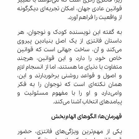
زیرا فانتزی ژانری است که می‌کوشد با تغییر
قوانین عادی جهان، امکان تجربه‌ای دیگرگونه
از واقعیت را فراهم آورد.
به گفته این نویسنده کودک و نوجوان، هر
داستان فانتزی از یک اصل بنیادین پیروی
می‌کند و آن، ساخت جهانی است که قوانین
خاص خود را دارد و این قوانین، هرچند
متفاوت با دنیای ما هستند، اما از انسجام لازم
و اصول و قواعد روشنی برخوردارند و این،
همان نکته‌ای است که نوجوان را به فکر
وامی‌دارد و او را با مفهوم مسئولیت و
پیامدهای انتخاب آشنا می‌کند.
قهرمان‌ها؛ الگوهای الهام‌بخش
یکی از مهم‌ترین ویژگی‌های فانتزی، حضور