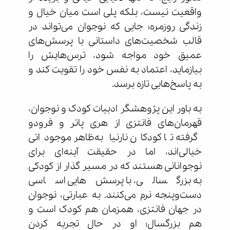
واقعیت نیست، بلکه پلی است میان خیال و
زندگی روزمره؛ جایی که نوجوان می‌تواند در
قالب شخصیت‌های داستانی با پرسش‌های
عمیق خود مواجه شود، ترس‌هایش را
بیازماید، اعتماد به نفس خود را تقویت کند و
به پاسخ‌هایی تازه برسد.
به باور این پژوهشگر ادبیات کودک و نوجوان،
قهرمان‌های فانتزی از هری پاتر و فرودو
گرفته تا کودکان نارنیا به‌ظاهر موجوداتی
خیالی‌اند، اما در حقیقت آینه‌ای برای
نوجوانانی هستند که در مسیر گذار از کودکی
به بزرگسالی، با پرسش‌هایی اساسی
دست‌وپنجه نرم می‌کنند. به عبارتی، نوجوان
در جهان فانتزی، همزمان هم کودک است و
هم بزرگسال؛ او در حال تجربه کردن