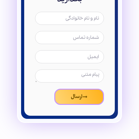
ارسال