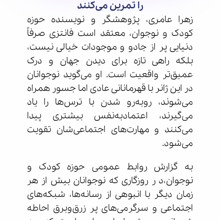
را تمرین می‌کنند
زهرا عامری، پژوهشگر و نویسنده حوزه
کودک و نوجوان، معتقد است فانتزی صرفاً
دنیایی پر از جادو و موجودات خیالی نیست،
بلکه راهی تازه برای دیدن جهان و درک
عمیق‌تر واقعیت است. او می‌گوید نوجوانان
در این ژانر با قهرمانانی عادی اما جسور همراه
می‌شوند، روبه‌رو شدن با ترس‌ها را یاد
می‌گیرند، اعتمادبه‌نفس بیشتری پیدا
می‌کنند و مهارت‌های اجتماعی‌شان تقویت
می‌شود.
به گزارش روابط عمومی حوزه کودک و
نوجوان،د ر روزگاری که نوجوانان بیش از هر
زمان دیگر با انبوهی از رسانه‌ها، شبکه‌های
اجتماعی و سرگرمی‌های پر زرق‌وبرق احاطه