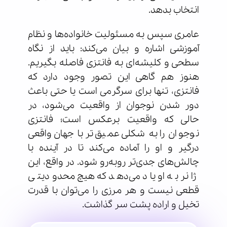
انتخاب بدهد.
عامری سپس به مسئولیت خانواده‌ها و نظام
آموزشی اشاره و بیان می‌کند: باید از نگاه
سطحی و کلیشه‌ای به فانتزی فاصله بگیریم.
هنوز هم گاهی این تصور وجود دارد که
فانتزی، تنها برای سرگرمی است یا حتی باعث
دور شدن نوجوان از واقعیت می‌شود، در
حالی که واقعیت برعکس است؛ فانتزی
نوجوان را به شکلی عمیق‌تر با جهان واقعی
درگیر و او را آماده می‌کند تا در آینده با
چالش‌های جدی‌تر روبه‌رو شود. در واقع، این
ژانر به او یاد می‌دهد که هیچ محدودیتی
قطعی نیست و هر مرزی را می‌توان با قدرت
تخیل و اراده پشت سر گذاشت.