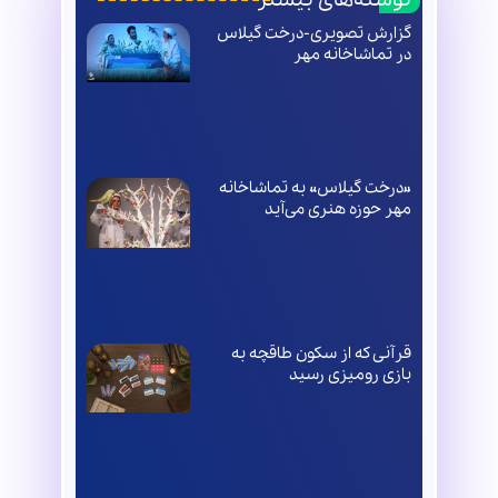
گزارش تصویری-درخت گیلاس
در تماشاخانه مهر
«درخت گیلاس» به تماشاخانه
مهر حوزه هنری می‌آید
قرآنی که از سکون طاقچه به
بازی رومیزی رسید