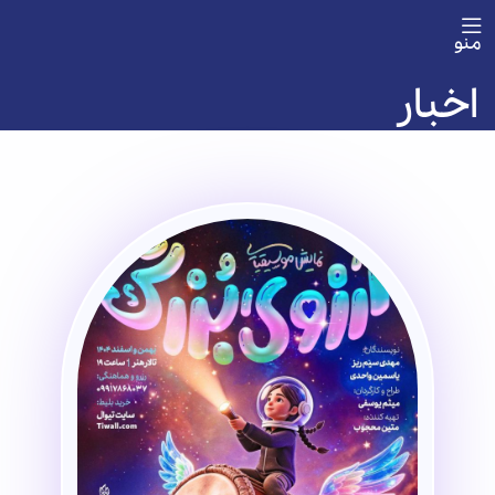
منو
اخبار