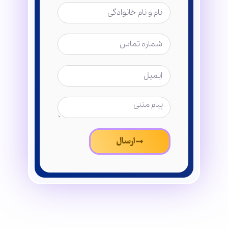
ارسال