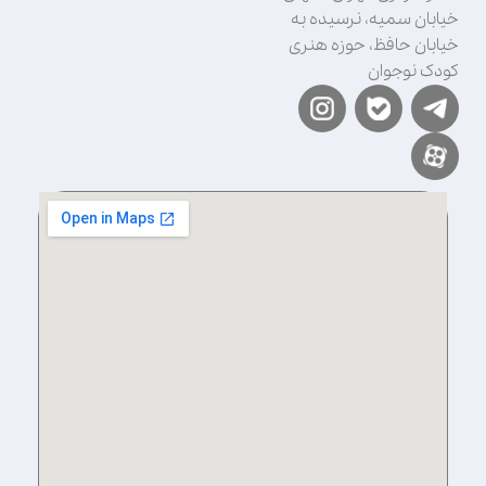
خیابان سمیه، نرسیده به
خیابان حافظ، حوزه هنری
کودک نوجوان