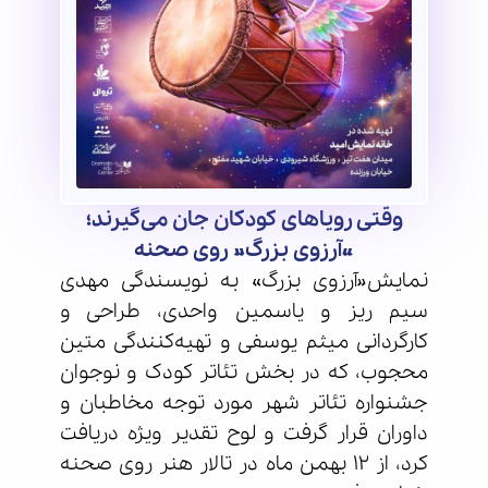
وقتی رویاهای کودکان جان می‌گیرند؛
«آرزوی بزرگ» روی صحنه
نمایش«آرزوی بزرگ» به نویسندگی مهدی
سیم ریز و یاسمین واحدی،‌ طراحی و
کارگردانی میثم یوسفی و تهیه‌کنندگی متین
محجوب، که در بخش تئاتر کودک و نوجوان
جشنواره تئاتر شهر مورد توجه مخاطبان و
داوران قرار گرفت و لوح تقدیر ویژه دریافت
کرد، از 12 بهمن ماه در تالار هنر روی صحنه