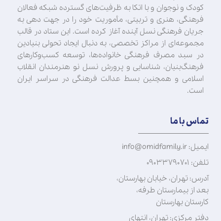
کودک و نوجوان و با اتکا به ظرفیت‌های گسترده شبکه فعالان
فرهنگی، هنری و تربیتی، مأموریت خود را در جهت‌ دهی به
جریان فرهنگی نسل آینده آغاز کرده است. این ستاد در قالب
مجموعه‌ای از مراکز تخصصی، به دنبال ایجاد تحولی بنیادین
در سبد مصرف فرهنگی خانواده‌ها، توسعه کسب‌وکارهای
فرهنگ‌بنیان، شناسایی و پرورش نسل نو هنرمندان انقلاب
اسلامی و همچنین بسط عدالت فرهنگی در سراسر ایران
است.
تماس با ما
ایمیل: info@omidfamily.ir
تلفن: ۰۹۰۳۳۷۹۰۷۰۱
آدرس: تهران، خیابان بهارستان،
بعد از بیمارستان طرفه،
کارستان بهارستان
دفتر مرکزی: تهران، انتهای