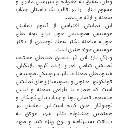
وطن، عشق به خانواده و سرزمین مادری و
مفهوم ایثار ؛ را در قالب یک داستان جذاب
صحنه‌ای ارائه می‌دهد.
این نمایش اقتباسی از آلبوم نمایش
موسیقی «موسیقی خوب برای بچه های
خوب» ساخته دکتر عماد توحیدی از دفتر
موسیقی حوزه هنری است.
ویژگی بارز این اثر، تلفیق هنرهای مختلف
نمایشی شامل اجرای زنده گروه بازیگران،
شیوه های مختلف تاتر عروسکی، موسیقی
فولکولور جنوبی و تصویرسازی‌های نمایشی
است که همراه با طراحی صحنه و لباس
منسجم، فضایی پویا و جذاب برای کودکان و
نوجوانان خلق کرده است.این نمایش در
هفتمین جشنواره تئاتر شهر موفق به
دریافت تقدیرنامه و لوح ویژه شد و مورد