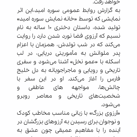
خواهد رفت.
به گزارش روابط عمومی سوره امید،این اثر
نمایشی که توسط «خانه نمایش سوره امید»
تولید شده، داستان دختری ۱۰ ساله به نام
نسیم که آرزوی فضا نورد شدن دارد را روایت
می‌کند که در شب تولدش، همزمان با اعزام
پدر ملوانش به مأموریتی دریایی، در لب
اسکله با «عمو نخل» آشنا می‌شود و سفری
تاریخی و رویایی و ماجراجویانه به دل خلیج
فارس را آغاز می‌کند. او در این سفر با
چالش‌ها، مواجهه های عاطفی و
شخصیت‌های تاریخی و معاصر روبرو
می‌شود.
«آرزوی بزرگ» با زبانی مناسب مخاطب کودک
و نوجوان،برای رسیدن به آرزوهای بزرگشان در
آینده را با مفاهیم عمیقی چون عشق به