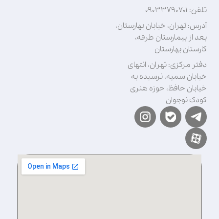
تلفن: ۰۹۰۳۳۷۹۰۷۰۱
آدرس: تهران، خیابان بهارستان،
بعد از بیمارستان طرفه،
کارستان بهارستان
دفتر مرکزی: تهران، انتهای
خیابان سمیه، نرسیده به
خیابان حافظ، حوزه هنری
کودک نوجوان