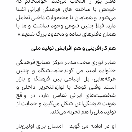
دفتر یوز را انتخاب می‌کند، خوشحالم که
خودش با ساخته های فرهنگی ایرانی آشنا
می‌شود و همزمان با محصولات داخلی تعامل
دارد. قبلاً چنین تنوعی وجود نداشت و ما با
همان دفترهای ساده و محدود بزرگ شدیم.»
هم کارآفرینی و هم افزایش تولید ملی
صابر نوری محب مدیر مرکز صنایع فرهنگی
خانواده امید می گوید:«نمایشگاه و چنین
غرفه‌هایی، پل ارتباطی بین فرهنگ و بازار
است. وقتی کودک با لوازم‌التحریر داخلی و
شخصیت‌های ایرانی تعامل دارد، در واقع
هویت فرهنگی‌اش شکل می‌گیرد و حمایت از
تولید ملی را هم تجربه می‌کند.
او در ادامه می گوید: امسال برای اولین‌بار