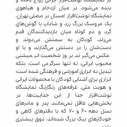
در نمایشگاه نوشت‌افزار ایرانی رواج یافته و
دیده می‌شود. در میان ازدحام و هیاهوی
نمایشگاه نوشت‌افزار امسال در مصلی تهران،
یک عروسک بزرگ زرد و شاداب با گوش‌های
گرد و دم کوتاه میان بازدیدکنندگان قدم
می‌زند، کودکان به سمتش می‌دوند و
دست‌شان را در دستش می‌گذارند و با او
عکس می‌گیرند. بروز شخصیت انیمیشنی
محبوب ایرانی، نه تنها سرگرمی است، بلکه
تبدیل به ابزاری آموزشی و فرهنگی شده است؛
ابزاری برای آشنایی کودکان با محصولات ایرانی
و هویت ملی. غرفه‌های رنگارنگ نمایشگاه
نوشت‌افزار جدا از این جذابیت‌ها، در
بخش‌هایی غافل نمی‌مانند. پدر و مادرهای
نسل دهه ۶۰ و ۷۰ که با دفترهای کاهی و
خودکارهای بیک بزرگ شده‌اند، ذوق بیشتری