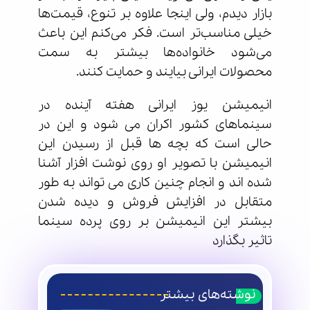
بازار دیدم، ولی اینجا علاوه بر تنوع، قیمت‌ها
خیلی مناسب‌تر است. فکر می‌کنم این باعث
می‌شود خانواده‌ها بیشتر به سمت
محصولات ایرانی بیایند و حمایت کنند.
انیمیشن یوز ایرانی هفته آینده در
سینماهای کشور اکران می شود و این در
حالی است که بچه ها قبل از رسیدن این
انیمیشن با تصویر او روی نوشت افزار آشنا
شده اند و انجام چنین کاری می تواند به طور
متقابل در افزایش فروش و دیده شدن
بیشتر این انیمیشن بر روی پرده سینما
تاثیر بگذارد
نوشته‌های بیشتر