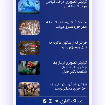
گزارش تصویری-درخت گیلاس
در تماشاخانه مهر
«درخت گیلاس» به تماشاخانه
مهر حوزه هنری می‌آید
قرآنی که از سکون طاقچه به
بازی رومیزی رسید
گزارش تصویری از دل یک
جشن تولد تا دنیای
شگفت‌انگیز خیال
پویش «تو قهرمان منی» به
۵۰۰ اجرای میدانی رسید
اشتراک گذاری: