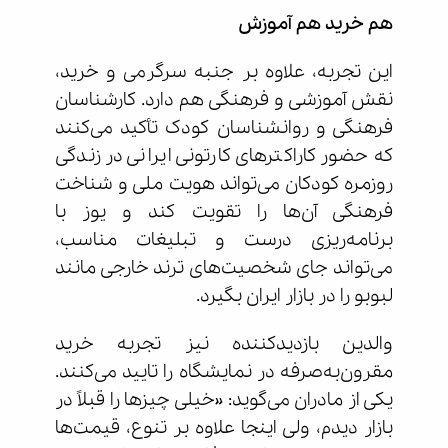
هم خرید هم آموزش
این تجربه، علاوه بر جنبه سرگرمی و خرید،
نقش آموزشی و فرهنگی هم دارد. کارشناسان
فرهنگی و روانشناسان کودک تأکید می‌کنند
که حضور کاراکترهای کارتونی ایرانی در زندگی
روزمره کودکان می‌تواند هویت ملی و شناخت
فرهنگی آن‌ها را تقویت کند و یوز با
برنامه‌ریزی درست و تبلیغات مناسب،
می‌تواند جای شخصیت‌های ترند خارجی مانند
لبوبو را در بازار ایران بگیرد.
والدین بازدیدکننده نیز تجربه خرید
مقرون‌به‌صرفه در نمایشگاه را تایید می‌کنند.
یکی از مادران می‌گوید: «خیلی چیزها را قبلاً در
بازار دیدم، ولی اینجا علاوه بر تنوع، قیمت‌ها