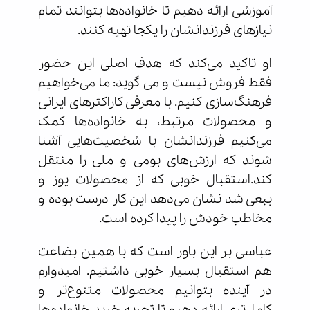
آموزشی ارائه دهیم تا خانواده‌ها بتوانند تمام
نیازهای فرزندانشان را یکجا تهیه کنند.
او تاکید می‌کند که هدف اصلی این حضور
فقط فروش نیست و می گوید: ما می‌خواهیم
فرهنگ‌سازی کنیم. با معرفی کاراکترهای ایرانی
و محصولات مرتبط، به خانواده‌ها کمک
می‌کنیم فرزندانشان با شخصیت‌هایی آشنا
شوند که ارزش‌های بومی و ملی را منتقل
کند.استقبال خوبی که از محصولات یوز و
ببعی شد نشان می‌دهد این کار درست بوده و
مخاطب خودش را پیدا کرده است.
عباسی بر این باور است که با همین بضاعت
هم استقبال بسیار خوبی داشتیم. امیدوارم
در آینده بتوانیم محصولات متنوع‌تر و