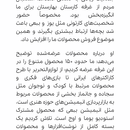
مردم از غرفه کارستان بهارستان برای ما
انگیزه‌بخش بود. مخصوصاً حضور
شخصیت‌های کارتونی مثل یوز و ببعی باعث
شد بچه‌ها ارتباط بیشتری بگیرند و همین
موضوع فروش محصولات ما را افزایش داد.
او درباره محصولات عرضه‌شده توضیح
می‌دهد: ما حدود ۱۵۰ محصول متنوع را در
این غرفه عرضه کردیم؛ از لوازم‌التحریر با طرح
کاراکترهای ایرانی تا بازی‌های فکری و
محصولات مرتبط با کودک و نوجوان مثل
سجاده و جانماز بخشی از محصولات مربوط
به بازارپردازی انیمیشن‌های حوزه هنری است،
مثل انیمیشن ببعی که محصول مشترک
استودیو یوما و اوج است. تلاش کردیم یک
بسته کامل از نوشت‌افزارها و محصولات