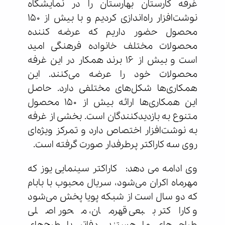
غرفه کارستان بهارستان را در نمایشگاه
نوشت‌افزار راه‌اندازی کردیم و با بیش از ۱۵۰
محصول حضور داریم که عرضه کننده
محصولات مختلف خانواده فرهنگی امید
است و بیش از ۱۶ برند همکار در این غرفه
محصولات خود را عرضه می‌کنند. این
همکاری‌ها شکل‌های مختلفی دارد. حاصل
این همکاری‌ها ارائه بیش از ۱۵۰ محصول
متنوع به بازدیدکنندگان است. بخشی از غرفه
به نوشت‌افزار اختصاص دارد و تمرکز ویژه‌ای
روی سه کاراکتر پرطرفدار صورت گرفته است.
وی ادامه می دهد: کاراکتر سینمایی یوز که
مهرماه اکران می‌شود، سریال محبوب با بابام
که دو سال است از شبکه پویا پخش می‌شود
و کاراکتر ببعی قهرمان، محور اصلی