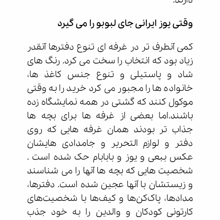
دارند.
وقتی یوز ایرانی جای لبوبو را می گیرد
کمی آنطرف تر در غرفه ای تنوع دفترها آنقدر
زیاد بود که انتخاب را سخت می کرد. رنگ های
شاد و پاستیلی و تنوع جنس کاغذ ها،
خانواده ها را مجبور می کرد خرید را به وقتی
موکول کنند که گشتی در همه نمایشگاه زده
باشند.اما بعضی از غرفه ها برای بچه ها
جذاب تر بودند همان غرفه هایی که روی
دفتر و لوازم التحریر و جامدادی هایشان
عکس ببعی و یوز و بابابام حک شده است .
شخصیت هایی که بچه ها آنها را می شناسند
و زیستشان با آنها عجین شده است. دفترها،
مدادها، پاک‌کن‌ها و کیف‌ها با شخصیت‌های
کارتونی کودکان و والدین را به خود جذب