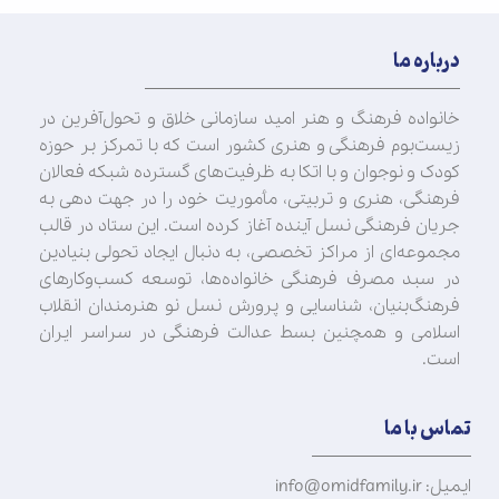
درباره ما
خانواده فرهنگ و هنر امید سازمانی خلاق و تحول‌آفرین در
زیست‌بوم فرهنگی و هنری کشور است که با تمرکز بر حوزه
کودک و نوجوان و با اتکا به ظرفیت‌های گسترده شبکه فعالان
فرهنگی، هنری و تربیتی، مأموریت خود را در جهت‌ دهی به
جریان فرهنگی نسل آینده آغاز کرده است. این ستاد در قالب
مجموعه‌ای از مراکز تخصصی، به دنبال ایجاد تحولی بنیادین
در سبد مصرف فرهنگی خانواده‌ها، توسعه کسب‌وکارهای
فرهنگ‌بنیان، شناسایی و پرورش نسل نو هنرمندان انقلاب
اسلامی و همچنین بسط عدالت فرهنگی در سراسر ایران
است.
تماس با ما
ایمیل: info@omidfamily.ir