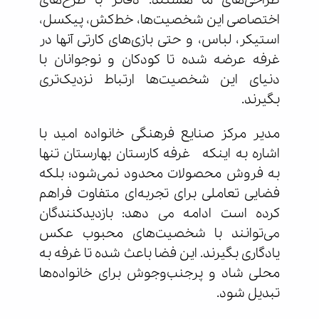
طراحی‌های ما هستند. دفاتر با طرح‌های
اختصاصی این شخصیت‌ها، خط‌کش، پیکسل،
استیکر، لباس، و حتی بازی‌های کارتی آنها در
غرفه عرضه شده تا کودکان و نوجوانان با
دنیای این شخصیت‌ها ارتباط نزدیک‌تری
بگیرند.
مدیر مرکز صنایع فرهنگی خانواده امید با
اشاره به اینکه غرفه کارستان بهارستان تنها
به فروش محصولات محدود نمی‌شود؛ بلکه
فضایی تعاملی برای تجربه‌ای متفاوت فراهم
کرده است ادامه می دهد: بازدیدکنندگان
می‌توانند با شخصیت‌های محبوب عکس
یادگاری بگیرند. این فضا باعث شده تا غرفه به
محلی شاد و پرجنب‌وجوش برای خانواده‌ها
تبدیل شود.