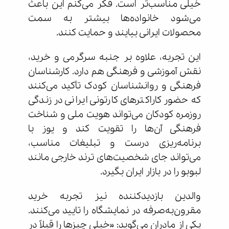
خیلی مناسب‌تر است. فکر می‌کنم این باعث
می‌شود خانواده‌ها بیشتر به سمت
محصولات ایرانی بیایند و حمایت کنند.
این تجربه، علاوه بر جنبه سرگرمی و خرید،
نقش آموزشی و فرهنگی هم دارد. کارشناسان
فرهنگی و روانشناسان کودک تأکید می‌کنند
که حضور کاراکترهای کارتونی ایرانی در زندگی
روزمره کودکان می‌تواند هویت ملی و شناخت
فرهنگی آن‌ها را تقویت کند و یوز با
برنامه‌ریزی درست و تبلیغات مناسب،
می‌تواند جای شخصیت‌های ترند خارجی مانند
لبوبو را در بازار ایران بگیرد.
والدین بازدیدکننده نیز تجربه خرید
مقرون‌به‌صرفه در نمایشگاه را تایید می‌کنند.
یکی از مادران می‌گوید: «خیلی چیزها را قبلاً در