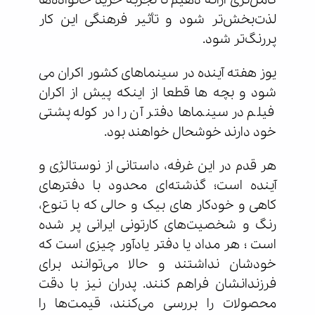
کامل‌تری ارائه دهیم تا تجربه خرید خانواده‌ها
لذت‌بخش‌تر شود و تأثیر فرهنگی این کار
پررنگ‌تر شود.
یوز هفته آینده در سینماهای کشور اکران می
شود و بچه ها قطعا از اینکه پیش از اکران
فیلم در سینماها دفتر آن را در کوله پشتی
خود دارند خوشحال خواهند بود.
هر قدم در این غرفه، داستانی از نوستالژی و
آینده است؛ گذشته‌ای محدود با دفترهای
کاهی و خودکار های بیک و حالی که با تنوع،
رنگ و شخصیت‌های کارتونی ایرانی پر شده
است ؛ هر مداد یا دفتر یادآور چیزی است که
خودشان نداشتند و حالا می‌توانند برای
فرزندانشان فراهم کنند. پدران نیز با دقت
محصولات را بررسی می‌کنند، قیمت‌ها را