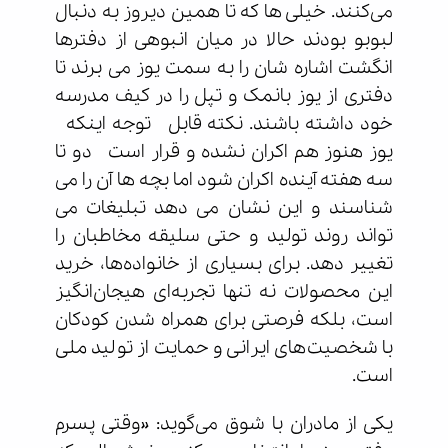
می‌کنند. خیلی ها که تا همین دیروز به دنبال
لبوبو بودند حالا در میان انبوهی از دفترها
انگشت اشاره شان را به سمت یوز می برند تا
دفتری از یوز بانمک و تپل را در کیف مدرسه
خود داشته باشند. نکته قابل توجه اینکه
یوز هنوز هم اکران نشده و قرار است دو تا
سه هفته آینده اکران شود اما بچه ها آن را می
شناسند و این نشان می دهد تبلیغات می
تواند روند تولید و حتی سلیقه مخاطبان را
تغییر دهد. برای بسیاری از خانواده‌ها، خرید
این محصولات نه تنها تجربه‌ای هیجان‌انگیز
است، بلکه فرصتی برای همراه شدن کودکان
با شخصیت‌های ایرانی و حمایت از تولید ملی
است.
یکی از مادران با شوق می‌گوید: «وقتی پسرم