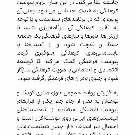
جامعه ایفا می‌کند. در این میان لزوم پیوست
فرهنگی به شدت احساس می‌شود. یعنی آن
پروژه‌ای که در برنامه‌های بلندمدت و با توجه
به تأثیر فرهنگی آن برنامه‌ریزی شده تا
ارزش‌ها، باورها و نیازهای فرهنگی یک جامعه
حفظ و تقویت شود و از آسیب‌ها یا
نابسامانی‌های فرهنگی جلوگیری گردد.
پیوست فرهنگی کمک می‌کند تا توسعه
اقتصادی و اجتماعی با هویت فرهنگی سازگار
شود و جلوی بحران‌های فرهنگی گرفته شود.
به گزارش روابط عمومی حوزه هنری کودک و
نوجوان به نقل از جام جم، یکی از ابزارهای
پیوست فرهنگی استفاده از شخصیت‌های
انیمیشن‌های ایرانی روی نوشت‌افزار است و
امسال نیز استفاده از چنین شخصیت‌هایی