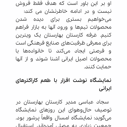
او بر این باور است که هدف فقط فروش
نیست و در ادامه خاطرنشان می کند:
می‌خواهیم بستری برای دیده شدن
محصولات تیم‌ها و ورود آنها به بازار فراهم
کنیم. غرفه کارستان بهارستان یک ویترین
برای معرفی ظرفیت‌های صنایع فرهنگی است
و فرصتی ایجاد می‌کند تا خانواده‌ها با
محصولات اصیل ایرانی آشنا شوند و از آنها
حمایت کنند.
نمایشگاه نوشت افزار با طعم کاراکترهای
ایرانی
سجاد عباسی مدیر کارستان بهارستان در
توصیف حال‌وهوای این روزهای نمایشگاه
می‌گوید: نمایشگاه امسال واقعاً پرشور بود.
جمعیت زیادی به مصلی آمده‌اند. استقبال