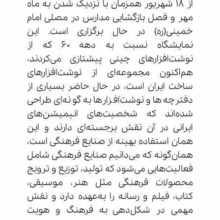
از ۱۸ شهریور همزمان با نزدیک شدن به ماه
مهر و فصل بازگشایی مدارس در مصلی امام
خمینی(ره) در حال برگزاری است. این
نمایشگاه نسبت به دهه ۶۰ که از
نوشت‌افزارهای چینی پیشتازی می‌کردند،
هم‌اکنون مجموعه‌ای از نوشت‌افزارهای
ساخت ایران است، در حال حاضر بسیاری از
دفترچه‌ها و نوشت‌افزارها به گونه‌ای طراحی
شده‌اند که شخصیت‌های انیمیشن‌های
ایرانی در آن نقش برجسته‌ای دارند و این
همان استفاده بهینه از صنایع فرهنگی است،
همان‌گونه که می‌دانیم صنایع فرهنگی شامل
فعالیت‌هایی می‌شود که تولید، توزیع و ترویج
محصولات فرهنگی مثل هنر، موسیقی،
کتاب، فیلم و رسانه را به‌عهده دارد و نقش
مهمی در شکل‌دهی به فرهنگ و هویت