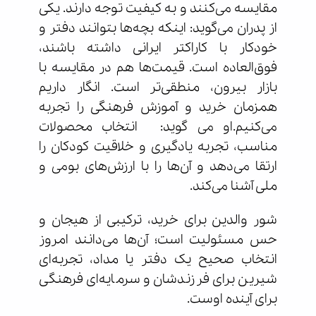
مقایسه می‌کنند و به کیفیت توجه دارند. یکی
از پدران می‌گوید: اینکه بچه‌ها بتوانند دفتر و
خودکار با کاراکتر ایرانی داشته باشند،
فوق‌العاده است. قیمت‌ها هم در مقایسه با
بازار بیرون، منطقی‌تر است. انگار داریم
همزمان خرید و آموزش فرهنگی را تجربه
می‌کنیم.او می گوید: انتخاب محصولات
مناسب، تجربه یادگیری و خلاقیت کودکان را
ارتقا می‌دهد و آن‌ها را با ارزش‌های بومی و
ملی آشنا می‌کند.
شور والدین برای خرید، ترکیبی از هیجان و
حس مسئولیت است؛ آن‌ها می‌دانند امروز
انتخاب صحیح یک دفتر یا مداد، تجربه‌ای
شیرین برای فرزندشان و سرمایه‌ای فرهنگی
برای آینده اوست.