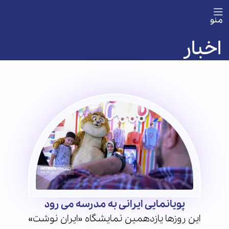
منو
اخبار
پویانمایی ایرانی به مدرسه می رود
این روزها یازدهمین نمایشگاه «ایران نوشت»