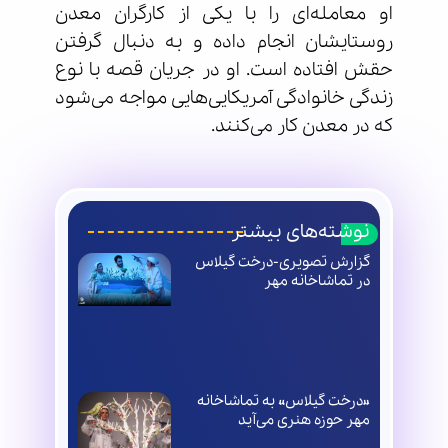
او معامله‌ای را با یکی از کارگران معدن
روستایشان انجام داده و به دنبال گرفتن
حقش افتاده است. او در جریان قصه با نوع
زندگی خانوادگی آمریکایی‌هایی مواجه می‌شود
که در معدن کار می‌کنند.
نوشته‌های بیشتر
گزارش تصویری-درخت گیلاس
در تماشاخانه مهر
«درخت گیلاس» به تماشاخانه
مهر حوزه هنری می‌آید