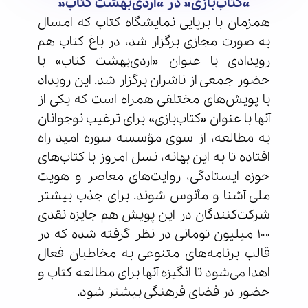
«کتاب‌بازی» در «اردی‌بهشت کتاب»
همزمان با برپایی نمایشگاه کتاب که امسال
به صورت مجازی برگزار شد، در باغ کتاب هم
رویدادی با عنوان «اردی‌بهشت کتاب» با
حضور جمعی از ناشران برگزار شد. این رویداد
با پویش‌های مختلفی همراه است که یکی از
آنها با عنوان «کتاب‌بازی» برای ترغیب نوجوانان
به مطالعه، از سوی مؤسسه سوره امید راه
افتاده تا به این بهانه، نسل امروز با کتاب‌های
حوزه ایستادگی، روایت‌های معاصر و هویت
ملی آشنا و مأنوس شوند. برای جذب بیشتر
شرکت‌کنندگان در این پویش هم جایزه نقدی
۱۰۰ میلیون تومانی در نظر گرفته شده که در
قالب برنامه‌های متنوعی به مخاطبان فعال
اهدا می‌شود تا انگیزه آنها برای مطالعه کتاب و
حضور در فضای فرهنگی بیشتر شود.