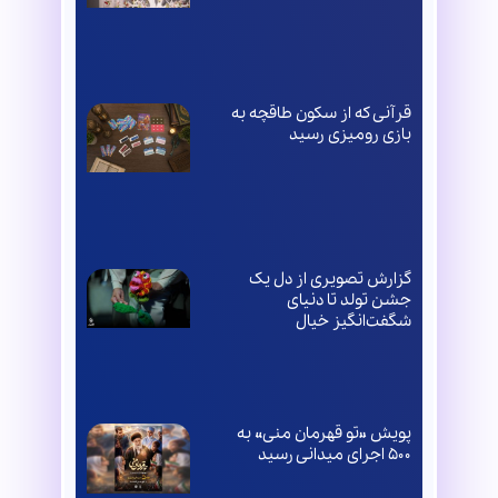
قرآنی که از سکون طاقچه به
بازی رومیزی رسید
گزارش تصویری از دل یک
جشن تولد تا دنیای
شگفت‌انگیز خیال
پویش «تو قهرمان منی» به
۵۰۰ اجرای میدانی رسید