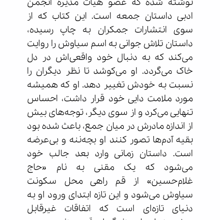
نوشته شده که عضو هیأت مدیره انجمن
ادبی داستان جمعه است. این کتاب که از
سوی انتشارات جمکران به چاپ رسیده،
داستان تلاش جوانی به اسم سیاوش را روایت
می‌کند که به دنبال خود واقعی‌اش در دل
خاک می‌گردد. او می‌کوشد تا نظر دیگران را
نسبت به خودش تغییر دهد. او که همیشه
مورد ملامت دایی خود قرار داشت، احساس
تنهایی می‌کرد و از سوی دیگر، توجه‌های بیش
از اندازه مادرش در میان جمع، باعث شده بود
بقیه آدم‌ها تصور کنند او بچه‌ننه و بی‌عرضه
است. داستان زمانی وارد بعد جالب خود
می‌شود که یک مقنی به نام «حاج
غلام‌حسین» از قم راهی محل سکونت
سیاوش می‌شود و این تازه ابتدای ورود او به
دنیای تازه‌ای است که اتفاقات غیرقابل