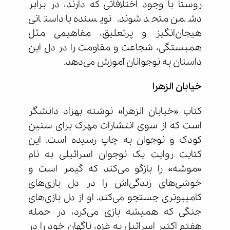
روستا با وجود اختلافاتی که دارند، در برابر
دشمن متحد شوند. نویسنده با داستانی
هیجان‌انگیز و پرتعلیق، مفاهیمی مثل
همبستگی، شجاعت و مقاومت را در دل این
داستان به نوجوانان آموزش می‌دهد.
خیابان الزهرا
کتاب «خیابان الزهرا» نوشته بهزاد دانشگر
است که از سوی انتشارات مهرک برای سنین
کودک و نوجوان به چاپ رسیده است. این
کتایت روایت یک نوجوان اسرائیلی به نام
«موشه» را بازگو می‌کند که گیمر است و
خوشی‌های زندگی‌اش را در دل بازی‌های
کامپیوتری جستجو می‌کند. او از دل بازی‌های
جنگی که همیشه بازی می‌کرد، در حمله
هفتم اکتبر اسرائیل به غزه، ناگهان خود را در