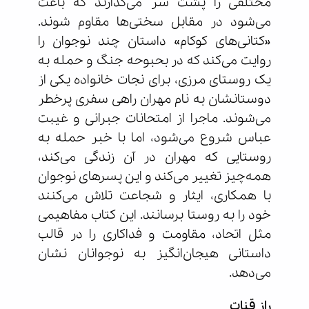
مختلفی را پشت سر می‌گذارند که باعث
می‌شود در مقابل سختی‌ها مقاوم شوند.
«کتانی‌های کوکام» داستان چند نوجوان را
روایت می‌کند که در بحبوحه جنگ و حمله به
یک روستای مرزی، برای نجات خانواده یکی از
دوستانشان به نام مهران راهی سفری پرخطر
می‌شوند. ماجرا از امتحانات جبرانی و غیبت
عباس شروع می‌شود، اما با خبر حمله به
روستایی که مهران در آن زندگی می‌کند،
همه‌چیز تغییر می‌کند و این پسرهای نوجوان
با همکاری، ایثار و شجاعت تلاش می‌کنند
خود را به روستا برسانند. این کتاب مفاهیمی
مثل اتحاد، مقاومت و فداکاری را در قالب
داستانی هیجان‌انگیز به نوجوانان نشان
می‌دهد.
راز قنات