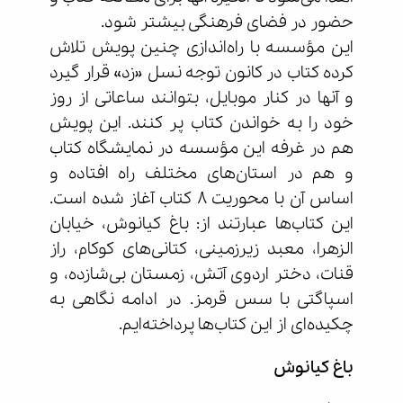
حضور در فضای فرهنگی بیشتر شود.
این مؤسسه با راه‌اندازی چنین پویش تلاش
کرده کتاب در کانون توجه نسل «زد» قرار گیرد
و آنها در کنار موبایل، بتوانند ساعاتی از روز
خود را به خواندن کتاب پر کنند. این پویش
هم در غرفه این مؤسسه در نمایشگاه کتاب
و هم در استان‌های مختلف راه افتاده و
اساس آن با محوریت 8 کتاب آغاز شده است.
این کتاب‌ها عبارتند از: باغ کیانوش، خیابان
الزهرا، معبد زیرزمینی، کتانی‌های کوکام، راز
قنات، دختر اردوی آتش، زمستان بی‌شازده، و
اسپاگتی با سس قرمز. در ادامه نگاهی به
چکیده‌ای از این کتاب‌ها پرداخته‌ایم.
باغ کیانوش