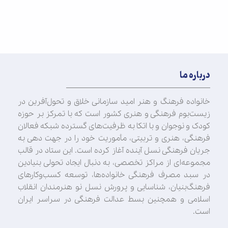
درباره ما
خانواده فرهنگ و هنر امید سازمانی خلاق و تحول‌آفرین در
زیست‌بوم فرهنگی و هنری کشور است که با تمرکز بر حوزه
کودک و نوجوان و با اتکا به ظرفیت‌های گسترده شبکه فعالان
فرهنگی، هنری و تربیتی، مأموریت خود را در جهت‌ دهی به
جریان فرهنگی نسل آینده آغاز کرده است. این ستاد در قالب
مجموعه‌ای از مراکز تخصصی، به دنبال ایجاد تحولی بنیادین
در سبد مصرف فرهنگی خانواده‌ها، توسعه کسب‌وکارهای
فرهنگ‌بنیان، شناسایی و پرورش نسل نو هنرمندان انقلاب
اسلامی و همچنین بسط عدالت فرهنگی در سراسر ایران
است.