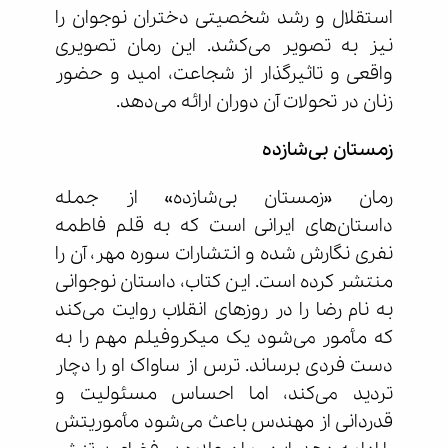
استقلال و رشد شخصیتی دختران نوجوان را
نیز به تصویر می‌کشد. این رمان تصویری
واقعی و تاثیرگذار از شجاعت، امید و حضور
زنان در تحولات آن دوران ارائه می‌دهد.
زمستان بی‌شازده
رمان «زمستان بی‌شازده» از جمله
داستان‌های ایرانی است که به قلم فاطمه
نفری نگارش شده و انتشارات سوره مهر، آن را
منتشر کرده است. این کتاب، داستان نوجوانی
به نام رضا را در روزهای انقلاب روایت می‌کند
که مأمور می‌شود یک میکروفیلم مهم را به
دست فردی برساند. ترس از ساواک او را دچار
تردید می‌کند، اما احساس مسئولیت و
قدردانی از مهندس باعث می‌شود مأموریتش