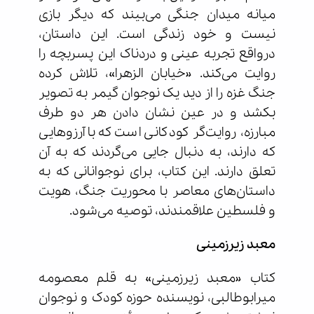
میانه میدان جنگی می‌بیند که دیگر بازی
نیست و خود زندگی است. این داستان،
درواقع تجربه عینی و دردناک این پسربچه را
روایت می‌کند. «خیابان الزهرا»، تلاش کرده
جنگ غزه را از دید یک نوجوان گیمر به تصویر
بکشد و در عین نشان دادن هر دو طرف
مبارزه، روایت‌گر کودکانی است که با آرزوهایی
که دارند، به دنبال جایی می‌گردند که به آن
تعلق دارند. این کتاب، برای نوجوانانی که به
داستان‌های معاصر با محوریت جنگ، هویت
و فلسطین علاقمندند، توصیه می‌شود.
معبد زیرزمینی
کتاب «معبد زیرزمینی» به قلم معصومه
میرابوطالبی، نویسنده حوزه کودک و نوجوان