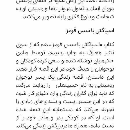
را ادامه دهد. این رمان علاوه بر فضای پرتنش
دوران انقلاب، تحول درونی رضا و رسیدن او به
شجاعت و بلوغ فکری را به تصویر می‌کشد.
اسپاگتی با سس قرمز
کتاب «اسپاگتی با سس قرمز» هم که از سوی
نشر معارف به چاپ رسیده، توسط هادی
حکیمیان نوشته شده و سعی کرده کودکان و
نوجوانان را هدف خود در این قصه قرار دهد.
این داستان، قصه زندگی یک پسر نوجوان
روستایی به نام حسینعلی را روایت می‌کند
که باید برای گذران زندگی وارد دنیای کار شود
که در این مسیر، پست و بلندی‌های زیادی را
تجربه می‌کند که دستمایه این قصه شده
است. او که در کودکی پدر و مادر خود را از
دست داده، همراه مادربزرگش زندگی می‌کند.