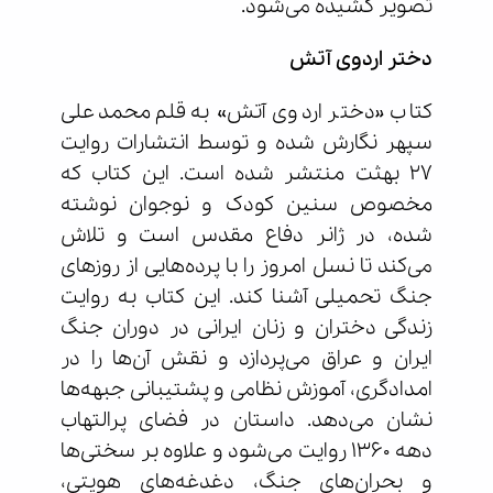
تصویر کشیده می‌شود.
دختر اردوی آتش
کتاب «دختر اردوی آتش» به قلم محمدعلی
سپهر نگارش شده و توسط انتشارات روایت
27 بهثت منتشر شده است. این کتاب که
مخصوص سنین کودک و نوجوان نوشته
شده، در ژانر دفاع مقدس است و تلاش
می‌کند تا نسل امروز را با پرده‌هایی از روزهای
جنگ تحمیلی آشنا کند. این کتاب به روایت
زندگی دختران و زنان ایرانی در دوران جنگ
ایران و عراق می‌پردازد و نقش آن‌ها را در
امدادگری، آموزش نظامی و پشتیبانی جبهه‌ها
نشان می‌دهد. داستان در فضای پرالتهاب
دهه 1360 روایت می‌شود و علاوه بر سختی‌ها
و بحران‌های جنگ، دغدغه‌های هویتی،