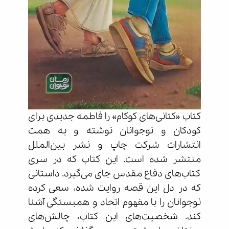
کتاب «کتانی‌های کوکام» را فاطمه جدیدی برای
کودکان و نوجوانان نوشته و به همت
انتشارات شرکت چاپ و نشر بین‌الملل
منتشر شده است. این کتاب که در سری
کتاب‌های دفاع مقدس جای می‌گیرد. داستانی
که در دل این قصه روایت شده، سعی کرده
نوجوانان را با مفهوم اتحاد و همبستگی آشنا
کند. شخصیت‌های این کتاب، چالش‌های