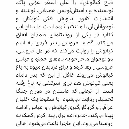
«باغ کیانوش» را علی اصغر عزتی پاک،
نویسنده و داستان‌نویس همدانی، نوشته و
انتشارات کانون پرورش فکی کودکان و
نوجوانان آن را منتشر کرده است. داستان این
کتاب در یکی از روستاهای همدان اتفاق
می‌افتد. قصه، عروسی پسر فردی به اسم
کیانوش را روایت می‌کند که در دل عروسی،
دو نوجوان ماجراجو به نام‌های حمزه و عباس
عروسی را رها کرده و برای دزدیدن میوه به باغ
کیانوش می‌روند غافل از این که پدر داماد
یعنی کیانوش هم برای سرکشی به باغ رفته
است. از آنجایی که داستان در دوران جنگ
تحمیلی روایت می‌شود، با سقوط یک خلبان
عراقی و گروگان‌گیری کیانوش و عباس ادامه
پیدا می‌کند. حمزه هم برای پیدا کردن کمک به
روستا می‌رود. این ماجرا باعث می‌شود اهالی