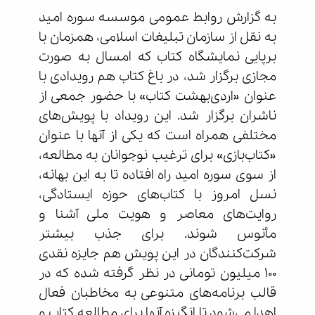
به گزارش روابط عمومی موسسه سوره امید
به نقل از سازمان تبلیغات اسلامی، همزمان با
برپایی نمایشگاه کتاب که امسال به صورت
مجازی برگزار شد، در باغ کتاب هم رویدادی با
عنوان «اردی‌بهشت کتاب» با حضور جمعی از
ناشران برگزار شد. این رویداد با پویش‌های
مختلفی همراه است که یکی از آنها با عنوان
«کتاب‌بازی» برای ترغیب نوجوانان به مطالعه،
از سوی سوره امید راه افتاده تا به این بهانه،
نسل امروز با کتاب‌های حوزه ایستادگی،
روایت‌های معاصر و هویت ملی آشنا و
مأنوس شوند. برای جذب بیشتر
شرکت‌کنندگان در این پویش هم جایزه نقدی
100 میلیون تومانی در نظر گرفته شده که در
قالب برنامه‌های متنوعی به مخاطبان فعال
اهدا می‌شود تا انگیزه آنها برای مطالعه کتاب و