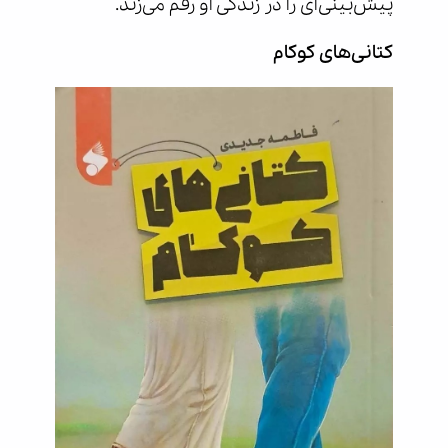
پیش‌بینی‌ای را در زندگی او رقم می‌زند.
کتانی‌های کوکام