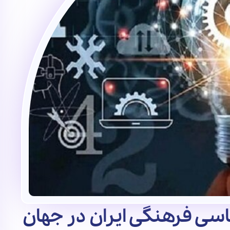
اسی فرهنگی ایران در جهان