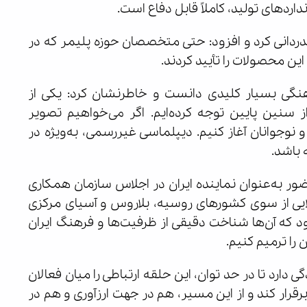
اردهای تولید، کاملاً قابل دفاع است.
دانی کرد و افزود: حتی متخصصان حوزه پلیمر که در
ین محصولات را تأیید کردند.
گی بسیار کلیدی دانست و خاطرنشان کرد: یکی از
سنین پایین توجه کرده‌ایم. اگر می‌خواهیم تصویر
 و نوجوانان آغاز کنیم. دیپلماسی غیررسمی، به‌ویژه در
 باشد.
ضور به‌عنوان نماینده ایران در اجلاس سازمان همکاری
لایی از سوی کشورهای روسیه، بلاروس و آسیای مرکزی
ود که آن‌ها شناخت دقیقی از ظرفیت‌ها و فرهنگ ایران
را ترمیم کنیم.
ی دارد تا در حد توان، این حلقه ارتباطی را میان فعالان
قرار کند و از این مسیر، هم در جهت ارزآوری و هم در