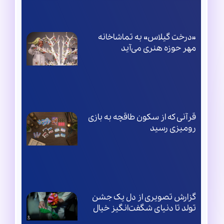
«درخت گیلاس» به تماشاخانه
مهر حوزه هنری می‌آید
قرآنی که از سکون طاقچه به بازی
رومیزی رسید
گزارش تصویری از دل یک جشن
تولد تا دنیای شگفت‌انگیز خیال