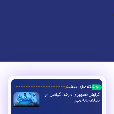
نوشته‌های بیشتر
گزارش تصویری-درخت گیلاس در
تماشاخانه مهر