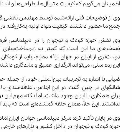
اطمینان می‌گویم که کیفیت متریال‌ها، طراحی‌ها و استاند
وی از توضیحات فنی ارائه‌شده توسط مهندس نقشی قدر
جمع ما حضور داشتند، کیفیت مواد اولیه به‌کاررفته در ا
وی نقش حوزه کودک و نوجوان را در دیپلماسی فرهن
ضعف‌های ما این است که کمتر به زیرساخت‌سازی از 
درست‌تری از ایران در جهان ارائه دهیم، باید از کودکان
این رده سنی، می‌تواند اثرگذاری عمیق و ماندگاری داشته
ضیایی با اشاره به تجربیات بین‌المللی خود، از جمله ح
شانگهای در چین، گفت: در این اجلاس، علاقه‌مندی با
برای همکاری با ایران وجود داشت، اما نکته مهم این ب
نداشتند. این خلأ، همان حلقه گمشده‌ای است که باید آن 
وی در پایان تأکید کرد: مرکز دیپلماسی جوانان ایران آمادگ
حوزه کودک و نوجوان در داخل کشور و بازارهای خارجی بر