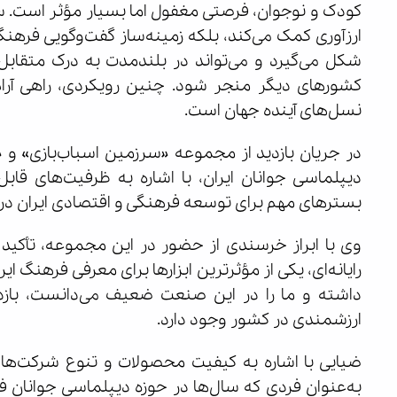
کودک و نوجوان، فرصتی مغفول اما بسیار مؤثر است. سرم
ارزآوری کمک می‌کند، بلکه زمینه‌ساز گفت‌وگویی فرهنگ
شکل می‌گیرد و می‌تواند در بلندمدت به درک متقاب
کشورهای دیگر منجر شود. چنین رویکردی، راهی آرام 
نسل‌های آینده جهان است.
در جریان بازدید از مجموعه «سرزمین اسباب‌بازی» و «ک
دیپلماسی جوانان ایران، با اشاره به ظرفیت‌های قاب
بسترهای مهم برای توسعه فرهنگی و اقتصادی ایران در
وی با ابراز خرسندی از حضور در این مجموعه، تأکید ک
رایانه‌ای، یکی از مؤثرترین ابزارها برای معرفی فرهنگ ا
داشته و ما را در این صنعت ضعیف می‌دانست، بازد
ارزشمندی در کشور وجود دارد.
ضیایی با اشاره به کیفیت محصولات و تنوع شرکت‌های
به‌عنوان فردی که سال‌ها در حوزه دیپلماسی جوانان فع