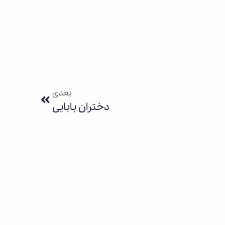
بعدی
دختران بابایی