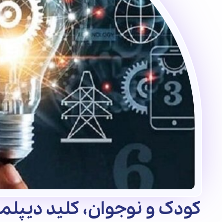
کودک و نوجوان، کلید دیپلم