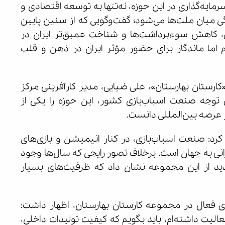
ایه‌گذاری در این حوزه، نه‌تنها به توسعه اقتصادی و
ی میان ملت‌ها می‌شود؛ گفت‌وگویی که از سنین پایین
ل، کاهش سوءبرداشت‌ها و شناخت عمیق‌تر ایران در
اما ماندگار برای حضور مؤثر ایران در ذهن و قلب
ارستان بهارستان»، علی ضیایی، مدیر کارآفرینی مرکز
ل توجه صنعت اسباب‌بازی کشور، این حوزه را یکی از
 عرصه بین‌المللی دانست.
رد: صنعت اسباب‌بازی، در کنار انیمیشن و بازی‌های
یرانی به جهان است. برخلاف تصور رایجی که سال‌ها وجود
ید از این مجموعه نشان داد که ظرفیت‌های بسیار
 فعال در مجموعه کارستان بهارستان، اظهار داشت:
الیت داشته‌ام، باید بگویم که کیفیت تولیدات داخلی،