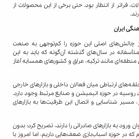
، فراتر از انتظار بود. حتی برخی از این محصولات از
ند.
نگی ایران
از چالش‌های اصلی این حوزه را کم‌توجهی به صنعت
أسفانه در سال‌های گذشته آن‌گونه که باید به این
 منطقه‌ای مانند ترکیه، عراق و کشورهای همسایه آغاز
لقه‌های ارتباطی میان فعالان داخلی و بازارهای خارجی
 روسیه در حوزه انیمیشن و صنایع مرتبط وجود دارد.
 مسیر شناسایی و اتصال این ظرفیت‌ها به بازارهای
 ورود به بازارهای صادراتی را دارند، تصریح کرد: بدون
ه در حوزه اسباب‌بازی ضعف‌هایی داریم، اما امروز با