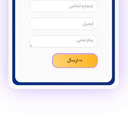
ارسال