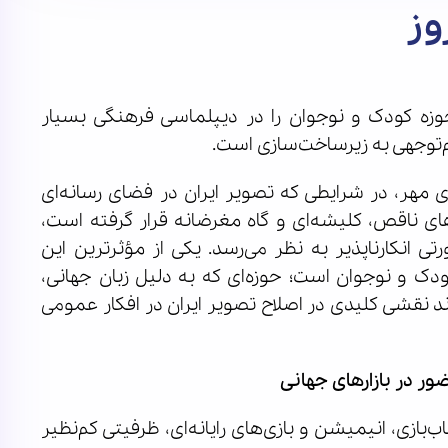
وز
وزه کودک و نوجوان را در دیپلماسی فرهنگی بسیار
‌توجهی به زیرساخت‌سازی است.
 مهر، در شرایطی که تصویر ایران در فضای رسانه‌ای
ای ناقص، کلیشه‌ای و گاه مغرضانه قرار گرفته است،
 انکارناپذیر به نظر می‌رسد. یکی از مؤثرترین این
ک و نوجوان است؛ حوزه‌ای که به دلیل زبان جهانی،
ند نقشی کلیدی در اصلاح تصویر ایران در افکار عمومی
ور در بازارهای جهانی
بازی، انیمیشن و بازی‌های رایانه‌ای، ظرفیتی کم‌نظیر