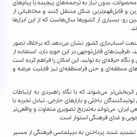
محصولات، بدون نیاز به ترجمه‌های پیچیده یا پیام‌های
ن و قابل‌فهم‌ترین شکل منتقل کنند و مخاطبانی از
ین رو، بسیاری از کشورها سال‌هاست که از این ابزارها
د.
صنعت اسباب‌بازی کشور نشان می‌دهد که برخلاف تصور
د، ظرفیت‌های قابل‌توجهی در این حوزه دارد. استفاده از
 نگاه حرفه‌ای به تولید، این امکان را فراهم کرده است
زارهای منطقه‌ای و حتی فرامنطقه‌ای نیز قابلیت عرضه و
ثربخش‌تر می‌شوند که با نگاه راهبردی به ارتباطات
تولیدکنندگان داخلی و بازارهای خارجی، تبادل تجربه با
ایران، می‌تواند به‌تدریج تصویری متفاوت و واقعی‌تر
‌جویی و غنای فرهنگی استوار است.
ای تشدید شده، پرداختن به دیپلماسی فرهنگی از مسیر