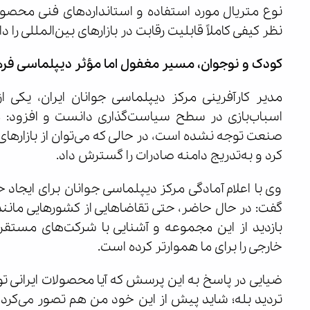
نوع متریال مورد استفاده و استانداردهای فنی محصولات
نظر کیفی کاملاً قابلیت رقابت در بازارهای بین‌المللی را دار
کودک و نوجوان، مسیر مغفول اما مؤثر دیپلماسی فره
مدیر کارآفرینی مرکز دیپلماسی جوانان ایران، یکی 
اسباب‌بازی در سطح سیاست‌گذاری دانست و افزود: مت
صنعت توجه نشده است، در حالی که می‌توان از بازارهای
کرد و به‌تدریج دامنه صادرات را گسترش داد.
وی با اعلام آمادگی مرکز دیپلماسی جوانان برای ایجاد ح
گفت: در حال حاضر، حتی تقاضاهایی از کشورهایی مانند
بازدید از این مجموعه و آشنایی با شرکت‌های مستقر،
خارجی را برای ما هموارتر کرده است.
ضیایی در پاسخ به این پرسش که آیا محصولات ایرانی توان
تردید بله؛ شاید پیش از این خود من هم تصور می‌کردم ک