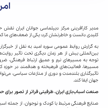
امر
مدیر کارآفرینی مرکز دیپلماسی جوانان ایران نقش ح
کلیدی دانست و خاطرنشان کرد: یکی از ضعف‌های ما کم
به گزارش روابط عمومی سوره امید به نقل از خبرگزاری
بین‌المللی بیش از هر زمان دیگری تحت تأثیر روایت‌ه
توجه به مسیرهای نرم و عمیق ارتباط فرهنگی، ضرورتی
مسیرها، فعالیت‌های فرهیخته و هدفمند در حوزه کود
تأثیرگذاری بلندمدت و دوری از منازعات سیاسی، می‌توا
جهان ایفا کند.
صنعت اسباب‌بازی ایران، ظرفیتی فراتر از تصور برای حض
صنایع فرهنگی مرتبط با کودک و نوجوان، از جمله اسباب‌