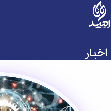
اخبار