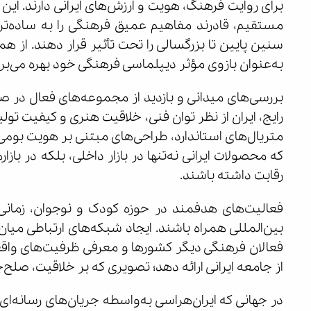
برای روایت فرهنگ، هویت و ارزش‌های ایرانی دارند. این 
مستقیم، قادرند مفاهیم عمیق فرهنگی را به ساده‌تری
سنین پایین تا بزرگسالی را تحت تأثیر قرار دهند. از هم
به‌عنوان بازوی مؤثر دیپلماسی فرهنگی خود بهره می‌برن
بررسی‌های میدانی و بازدید از مجموعه‌های فعال در 
رایج، ایران از نظر توان فنی، خلاقیت هنری و کیفیت تولی
متریال‌های استاندارد، طراحی‌های مبتنی بر هویت بومی و
که محصولات ایرانی نه‌تنها در بازار داخلی، بلکه در با
رقابت داشته باشند.
فعالیت‌های هدفمند در حوزه کودک و نوجوان، زمانی ا
بین‌المللی همراه باشند. ایجاد شبکه‌های ارتباطی میان 
فعالان فرهنگی دیگر کشورها و معرفی ظرفیت‌های واقعی 
از جامعه ایرانی ارائه دهد؛ تصویری که بر خلاقیت، صلح
در جهانی که ایران‌هراسی به‌واسطه جریان‌های رسانه‌