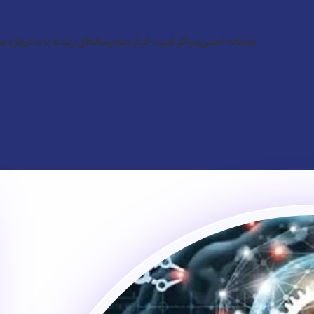
صفحه اصلی
مراکز امید
اخبار
چندرسانه‌ای
ارتباط با ما
درباره ما