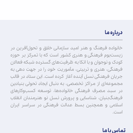
درباره ما
خانواده فرهنگ و هنر امید سازمانی خلاق و تحول‌آفرین در
زیست‌بوم فرهنگی و هنری کشور است که با تمرکز بر حوزه
کودک و نوجوان و با اتکا به ظرفیت‌های گسترده شبکه فعالان
فرهنگی، هنری و تربیتی، مأموریت خود را در جهت‌ دهی به
جریان فرهنگی نسل آینده آغاز کرده است. این ستاد در قالب
مجموعه‌ای از مراکز تخصصی، به دنبال ایجاد تحولی بنیادین
در سبد مصرف فرهنگی خانواده‌ها، توسعه کسب‌وکارهای
فرهنگ‌بنیان، شناسایی و پرورش نسل نو هنرمندان انقلاب
اسلامی و همچنین بسط عدالت فرهنگی در سراسر ایران
است.
تماس با ما