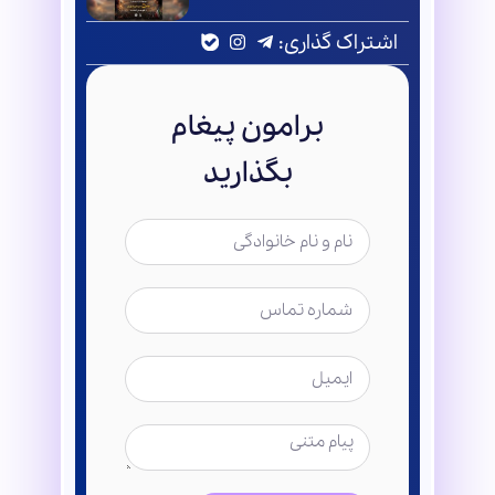
اشتراک گذاری:
برامون پیغام
بگذارید