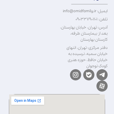
ایمیل: info@omidfamily.ir
تلفن: ۰۹۰۳۳۷۹۰۷۰۱
آدرس: تهران، خیابان بهارستان،
بعد از بیمارستان طرفه،
کارستان بهارستان
دفتر مرکزی: تهران، انتهای
خیابان سمیه، نرسیده به
خیابان حافظ، حوزه هنری
کودک نوجوان