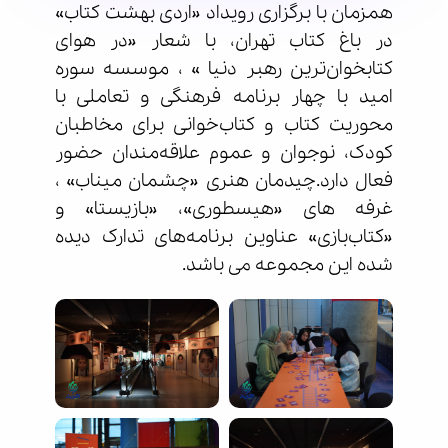
همزمان با برگزاری رویداد «اردی بهشت کتاب»
در باغ کتاب تهران، با شعار «در هوای
کتابخوان‌ترین رهبر دنیا » ، موسسه سوره
امید با چهار برنامه‌ فرهنگی و تعاملی با
محوریت کتاب و کتاب‌خوانی برای مخاطبان
کودک، نوجوان و عموم علاقه‌مندان حضور
فعال دارد.چیدمان هنری «چشمان میناب» ،
غرفه های «هیسطوری»، «بازیستا» و
«کتاب‌بازی» عناوین برنامه‌های تدارک دیده
شده این مجموعه می باشد.