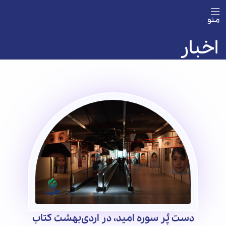
منو
اخبار
دست پُر سوره امید، در اردی‌بهشت کتاب