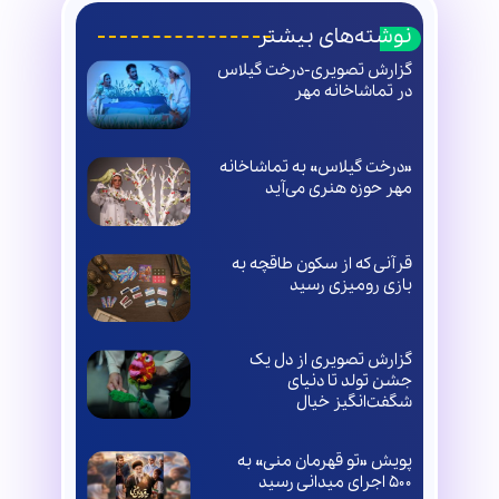
نوشته‌های بیشتر
گزارش تصویری-درخت گیلاس
در تماشاخانه مهر
«درخت گیلاس» به تماشاخانه
مهر حوزه هنری می‌آید
قرآنی که از سکون طاقچه به
بازی رومیزی رسید
گزارش تصویری از دل یک
جشن تولد تا دنیای
شگفت‌انگیز خیال
پویش «تو قهرمان منی» به
۵۰۰ اجرای میدانی رسید