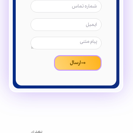
ارسال
بعدی