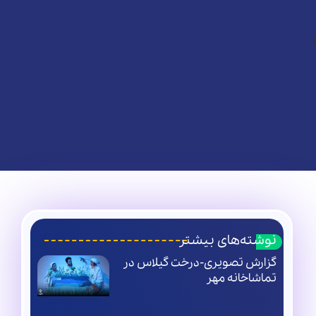
نوشته‌های بیشتر
گزارش تصویری-درخت گیلاس در
تماشاخانه مهر