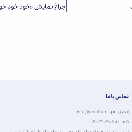
تماس با ما
ایمیل: info@omidfamily.ir
تلفن: ۰۹۰۳۳۷۹۰۷۰۱