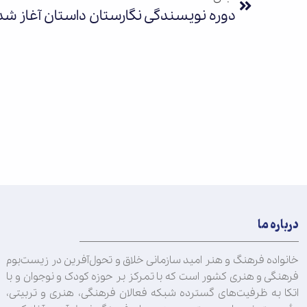
دوره نویسندگی نگارستان داستان آغاز شد
درباره ما
خانواده فرهنگ و هنر امید سازمانی خلاق و تحول‌آفرین در زیست‌بوم
فرهنگی و هنری کشور است که با تمرکز بر حوزه کودک و نوجوان و با
اتکا به ظرفیت‌های گسترده شبکه فعالان فرهنگی، هنری و تربیتی،