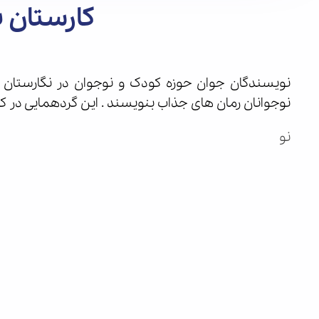
کارستان ب
نویسندگان جوان حوزه کودک و نوجوان در نگارستان 
نوجوانان رمان های جذاب بنویسند . این گردهمایی در 
نو