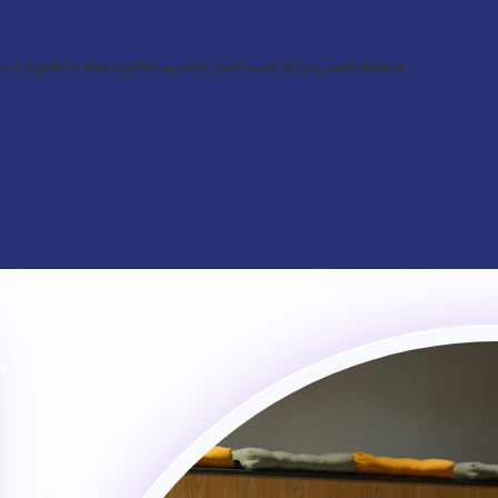
صفحه اصلی
مراکز امید
اخبار
چندرسانه‌ای
ارتباط با ما
درباره ما