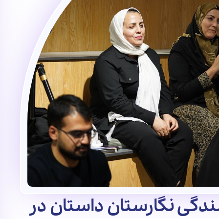
دگی نگارستان داستان در