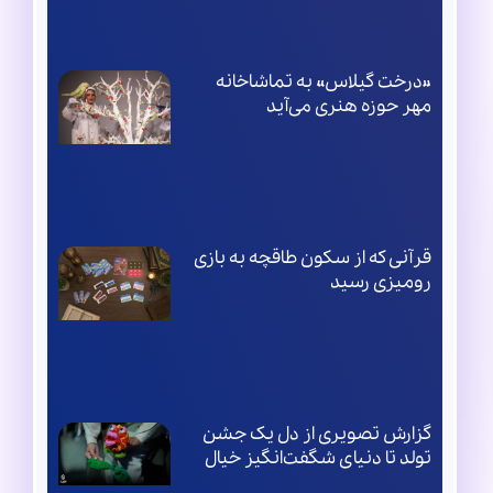
«درخت گیلاس» به تماشاخانه
مهر حوزه هنری می‌آید
قرآنی که از سکون طاقچه به بازی
رومیزی رسید
گزارش تصویری از دل یک جشن
تولد تا دنیای شگفت‌انگیز خیال