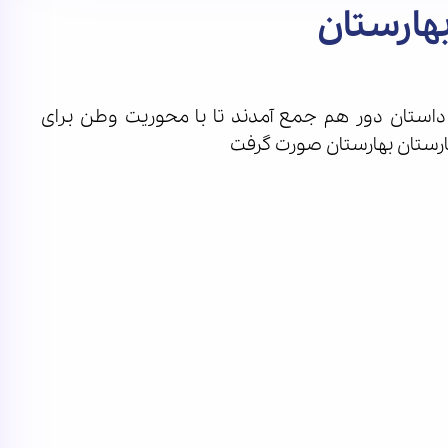
هارستان
داستان دور هم جمع آمدند تا با محوریت وطن برای
کارستان بهارستان صورت گرفت