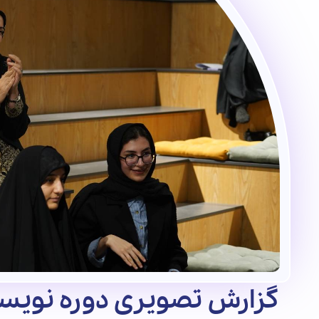
گزارش تصویری دوره نویسن