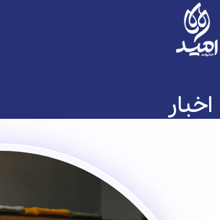
اخبار