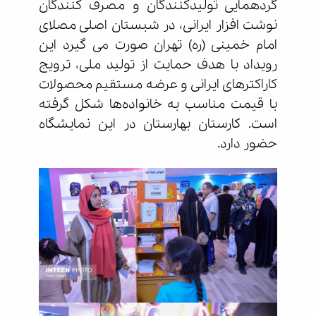
گردهمایی تولیدکنندگان و مصرف کنندگان
نوشت افزار ایرانی، در شبستان اصلی مصلای
امام خمینی (ره) تهران صورت می گیرد این
رویداد با هدف حمایت از تولید ملی، ترویج
کاراکترهای ایرانی و عرضه مستقیم محصولات
با قیمت مناسب به خانواده‌ها شکل گرفته
است. کارستان بهارستان در این نمایشگاه
حضور دارد.