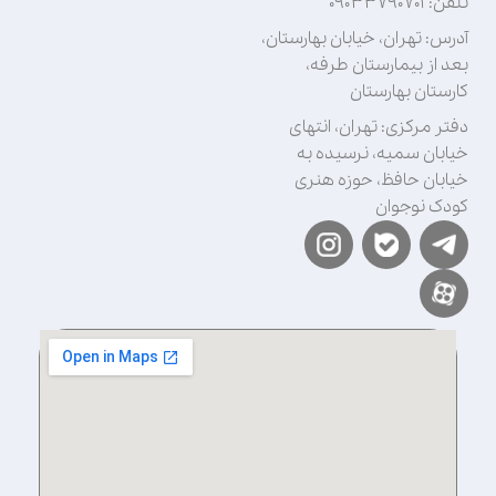
تلفن: ۰۹۰۳۳۷۹۰۷۰۱
آدرس: تهران، خیابان بهارستان،
بعد از بیمارستان طرفه،
کارستان بهارستان
دفتر مرکزی: تهران، انتهای
خیابان سمیه، نرسیده به
خیابان حافظ، حوزه هنری
کودک نوجوان