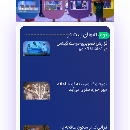
نوشته‌های بیشتر
گزارش تصویری-درخت گیلاس
در تماشاخانه مهر
«درخت گیلاس» به تماشاخانه
مهر حوزه هنری می‌آید
قرآنی که از سکون طاقچه به