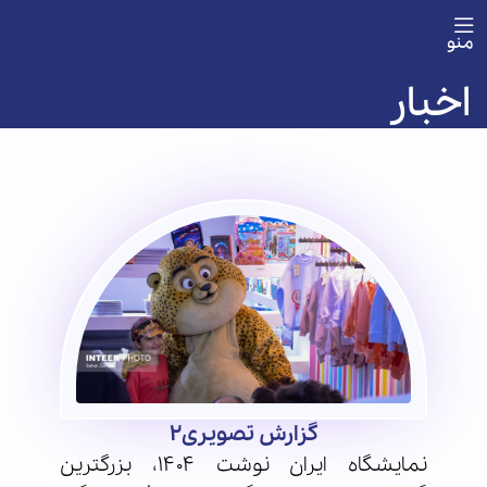
منو
اخبار
گزارش تصویری2
نمایشگاه ایران نوشت ۱۴۰۴، بزرگترین