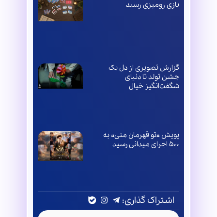
بازی رومیزی رسید
گزارش تصویری از دل یک
جشن تولد تا دنیای
شگفت‌انگیز خیال
پویش «تو قهرمان منی» به
۵۰۰ اجرای میدانی رسید
اشتراک گذاری: