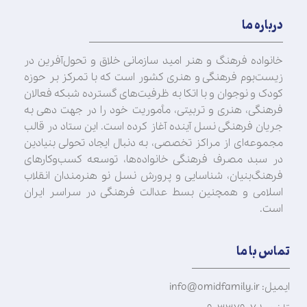
درباره ما
خانواده فرهنگ و هنر امید سازمانی خلاق و تحول‌آفرین در
زیست‌بوم فرهنگی و هنری کشور است که با تمرکز بر حوزه
کودک و نوجوان و با اتکا به ظرفیت‌های گسترده شبکه فعالان
فرهنگی، هنری و تربیتی، مأموریت خود را در جهت‌ دهی به
جریان فرهنگی نسل آینده آغاز کرده است. این ستاد در قالب
مجموعه‌ای از مراکز تخصصی، به دنبال ایجاد تحولی بنیادین
در سبد مصرف فرهنگی خانواده‌ها، توسعه کسب‌وکارهای
فرهنگ‌بنیان، شناسایی و پرورش نسل نو هنرمندان انقلاب
اسلامی و همچنین بسط عدالت فرهنگی در سراسر ایران
است.
تماس با ما
ایمیل: info@omidfamily.ir