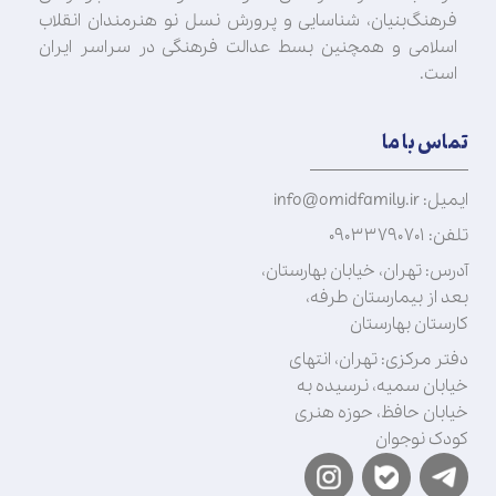
فرهنگ‌بنیان، شناسایی و پرورش نسل نو هنرمندان انقلاب
اسلامی و همچنین بسط عدالت فرهنگی در سراسر ایران
است.
تماس با ما
ایمیل: info@omidfamily.ir
تلفن: ۰۹۰۳۳۷۹۰۷۰۱
آدرس: تهران، خیابان بهارستان،
بعد از بیمارستان طرفه،
کارستان بهارستان
دفتر مرکزی: تهران، انتهای
خیابان سمیه، نرسیده به
خیابان حافظ، حوزه هنری
کودک نوجوان