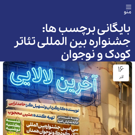
منو
بایگانی برچسب ها:
جشنواره بین المللی تئاتر
کودک و نوجوان
۱۶
آذر