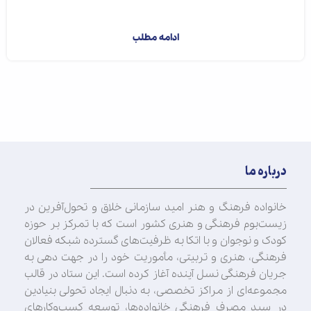
اجرای هنری پرفورم...
ادامه مطلب
درباره ما
خانواده فرهنگ و هنر امید سازمانی خلاق و تحول‌آفرین در
زیست‌بوم فرهنگی و هنری کشور است که با تمرکز بر حوزه
کودک و نوجوان و با اتکا به ظرفیت‌های گسترده شبکه فعالان
فرهنگی، هنری و تربیتی، مأموریت خود را در جهت‌ دهی به
جریان فرهنگی نسل آینده آغاز کرده است. این ستاد در قالب
مجموعه‌ای از مراکز تخصصی، به دنبال ایجاد تحولی بنیادین
در سبد مصرف فرهنگی خانواده‌ها، توسعه کسب‌وکارهای