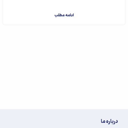
مهرماه ۱۴۰۴ در شهرستان...
ادامه مطلب
درباره ما