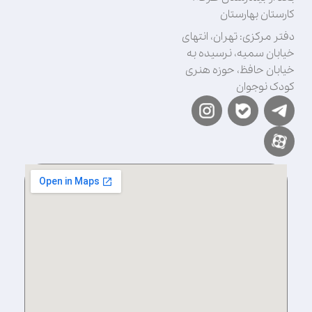
کارستان بهارستان
دفتر مرکزی: تهران، انتهای
خیابان سمیه، نرسیده به
خیابان حافظ، حوزه هنری
کودک نوجوان