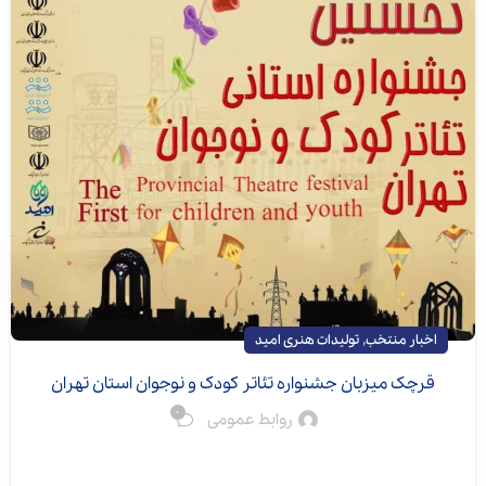
,
اخبار منتخب
تولیدات هنری امید
قرچک میزبان جشنواره تئاتر کودک و نوجوان استان تهران
0
روابط عمومی
با اعلام رسمی جدول زمان‌بندی اجراها، نخستین جشنواره
تئاتر کودک و نوجوان استان تهران آماده می‌شود تا از ۲۶ تا ۲۹