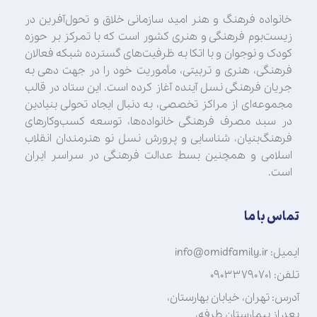
خانواده فرهنگ و هنر امید سازمانی خلاق و تحول‌آفرین در
زیست‌بوم فرهنگی و هنری کشور است که با تمرکز بر حوزه
کودک و نوجوان و با اتکا به ظرفیت‌های گسترده شبکه فعالان
فرهنگی، هنری و تربیتی، مأموریت خود را در جهت‌ دهی به
جریان فرهنگی نسل آینده آغاز کرده است. این ستاد در قالب
مجموعه‌ای از مراکز تخصصی، به دنبال ایجاد تحولی بنیادین
در سبد مصرف فرهنگی خانواده‌ها، توسعه کسب‌وکارهای
فرهنگ‌بنیان، شناسایی و پرورش نسل نو هنرمندان انقلاب
اسلامی و همچنین بسط عدالت فرهنگی در سراسر ایران
است.
تماس با ما
ایمیل: info@omidfamily.ir
تلفن: ۰۹۰۳۳۷۹۰۷۰۱
آدرس: تهران، خیابان بهارستان،
بعد از بیمارستان طرفه،