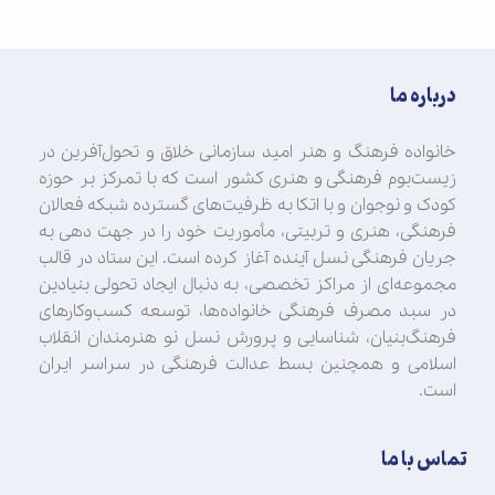
درباره ما
خانواده فرهنگ و هنر امید سازمانی خلاق و تحول‌آفرین در
زیست‌بوم فرهنگی و هنری کشور است که با تمرکز بر حوزه
کودک و نوجوان و با اتکا به ظرفیت‌های گسترده شبکه فعالان
فرهنگی، هنری و تربیتی، مأموریت خود را در جهت‌ دهی به
جریان فرهنگی نسل آینده آغاز کرده است. این ستاد در قالب
مجموعه‌ای از مراکز تخصصی، به دنبال ایجاد تحولی بنیادین
در سبد مصرف فرهنگی خانواده‌ها، توسعه کسب‌وکارهای
فرهنگ‌بنیان، شناسایی و پرورش نسل نو هنرمندان انقلاب
اسلامی و همچنین بسط عدالت فرهنگی در سراسر ایران
است.
تماس با ما