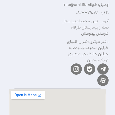
ایمیل: info@omidfamily.ir
تلفن: ۰۹۰۳۳۷۹۰۷۰۱
آدرس: تهران، خیابان بهارستان،
بعد از بیمارستان طرفه،
کارستان بهارستان
دفتر مرکزی: تهران، انتهای
خیابان سمیه، نرسیده به
خیابان حافظ، حوزه هنری
کودک نوجوان