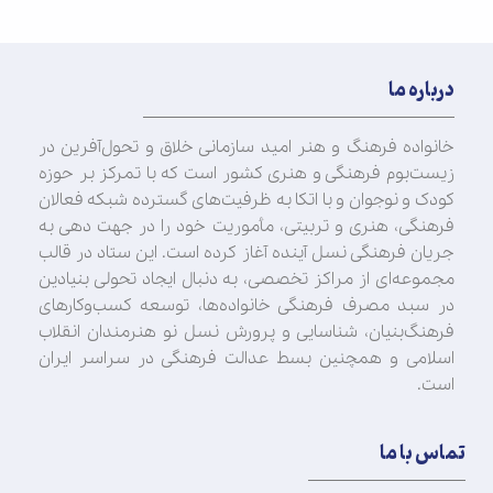
درباره ما
خانواده فرهنگ و هنر امید سازمانی خلاق و تحول‌آفرین در
زیست‌بوم فرهنگی و هنری کشور است که با تمرکز بر حوزه
کودک و نوجوان و با اتکا به ظرفیت‌های گسترده شبکه فعالان
فرهنگی، هنری و تربیتی، مأموریت خود را در جهت‌ دهی به
جریان فرهنگی نسل آینده آغاز کرده است. این ستاد در قالب
مجموعه‌ای از مراکز تخصصی، به دنبال ایجاد تحولی بنیادین
در سبد مصرف فرهنگی خانواده‌ها، توسعه کسب‌وکارهای
فرهنگ‌بنیان، شناسایی و پرورش نسل نو هنرمندان انقلاب
اسلامی و همچنین بسط عدالت فرهنگی در سراسر ایران
است.
تماس با ما