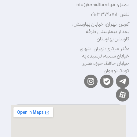
ایمیل: info@omidfamily.ir
تلفن: ۰۹۰۳۳۷۹۰۷۰۱
آدرس: تهران، خیابان بهارستان،
بعد از بیمارستان طرفه،
کارستان بهارستان
دفتر مرکزی: تهران، انتهای
خیابان سمیه، نرسیده به
خیابان حافظ، حوزه هنری
کودک نوجوان