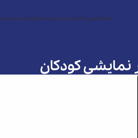
صفحه اصلی
مراکز امید
اخبار
چندرسانه‌ای
ارتباط با ما
درباره ما
 نمایشی کودکان