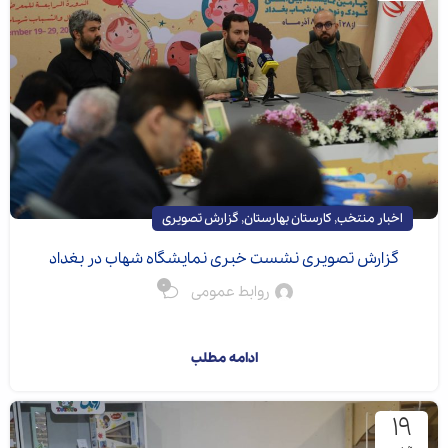
,
,
اخبار منتخب
کارستان بهارستان
گزارش تصویری
گزارش تصویری نشست خبری نمایشگاه شهاب در بغداد
0
روابط عمومی
در چهارمین نمایشگ...
ادامه مطلب
۱۹