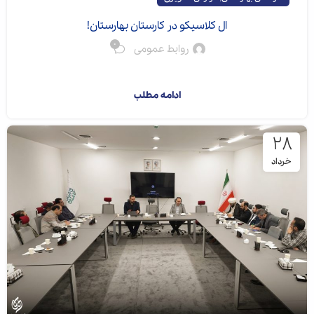
ال کلاسیکو در کارستان بهارستان!
0
روابط عمومی
تورنمنت بازی رومی...
ادامه مطلب
۲۸
خرداد