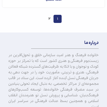
2
1
درباره ما
خانواده فرهنگ و هنر امید سازمانی خلاق و تحول‌آفرین در
زیست‌بوم فرهنگی و هنری کشور است که با تمرکز بر حوزه
کودک و نوجوان و با اتکا به ظرفیت‌های گسترده شبکه فعالان
فرهنگی، هنری و تربیتی، مأموریت خود را در جهت‌ دهی به
جریان فرهنگی نسل آینده آغاز کرده است. این ستاد در قالب
مجموعه‌ای از مراکز تخصصی، به دنبال ایجاد تحولی بنیادین
در سبد مصرف فرهنگی خانواده‌ها، توسعه کسب‌وکارهای
فرهنگ‌بنیان، شناسایی و پرورش نسل نو هنرمندان انقلاب
اسلامی و همچنین بسط عدالت فرهنگی در سراسر ایران
است.