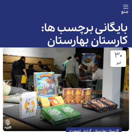
منو
بایگانی برچسب ها:
کارستان بهارستان
۳۰
تیر
,
کارستان بهارستان
گزارش تصویری