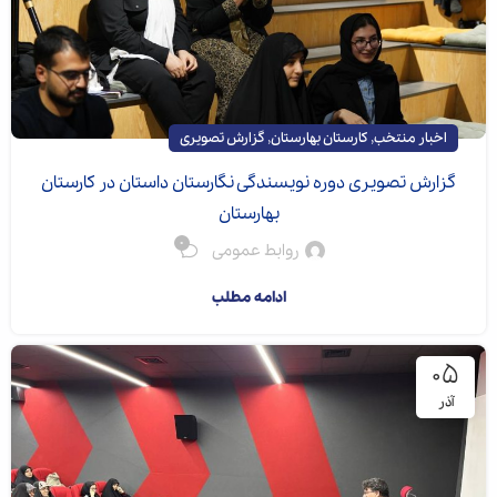
,
,
اخبار منتخب
کارستان بهارستان
گزارش تصویری
گزارش تصویری دوره نویسندگی نگارستان داستان در کارستان
بهارستان
0
روابط عمومی
ادامه مطلب
۰۵
آذر