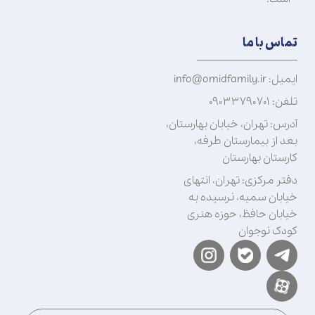
تماس با ما
ایمیل: info@omidfamily.ir
تلفن: ۰۹۰۳۳۷۹۰۷۰۱
آدرس: تهران، خیابان بهارستان،
بعد از بیمارستان طرفه،
کارستان بهارستان
دفتر مرکزی: تهران، انتهای
خیابان سمیه، نرسیده به
خیابان حافظ، حوزه هنری
کودک نوجوان