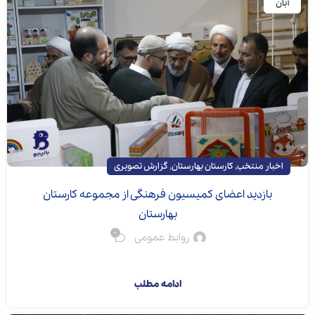
آبان
,
,
اخبار منتخب
کارستان بهارستان
گزارش تصویری
بازدید اعضای کمیسیون فرهنگی از مجموعه کارستان
بهارستان
0
روابط عمومی
اعضای کمیسیون فره...
ادامه مطلب