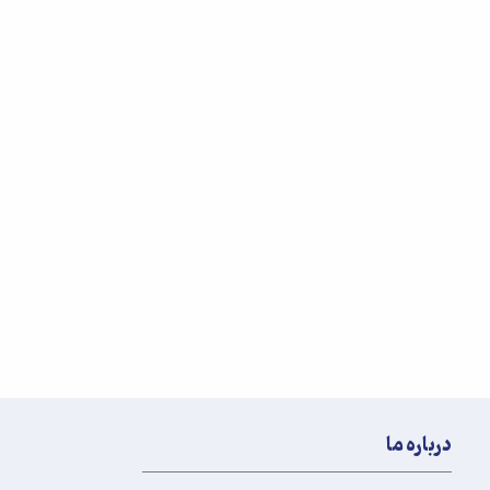
درباره ما