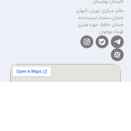
کارستان بهارستان
دفتر مرکزی: تهران، انتهای
خیابان سمیه، نرسیده به
خیابان حافظ، حوزه هنری
کودک نوجوان