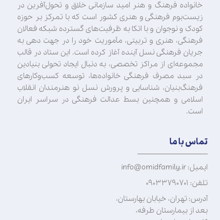
خانواده فرهنگ و هنر امید سازمانی خلاق و تحول‌آفرین در
زیست‌بوم فرهنگی و هنری کشور است که با تمرکز بر حوزه
کودک و نوجوان و با اتکا به ظرفیت‌های گسترده شبکه فعالان
فرهنگی، هنری و تربیتی، مأموریت خود را در جهت‌ دهی به
جریان فرهنگی نسل آینده آغاز کرده است. این ستاد در قالب
مجموعه‌ای از مراکز تخصصی، به دنبال ایجاد تحولی بنیادین
در سبد مصرف فرهنگی خانواده‌ها، توسعه کسب‌وکارهای
فرهنگ‌بنیان، شناسایی و پرورش نسل نو هنرمندان انقلاب
اسلامی و همچنین بسط عدالت فرهنگی در سراسر ایران
است.
تماس با ما
ایمیل: info@omidfamily.ir
تلفن: ۰۹۰۳۳۷۹۰۷۰۱
آدرس: تهران، خیابان بهارستان،
بعد از بیمارستان طرفه،