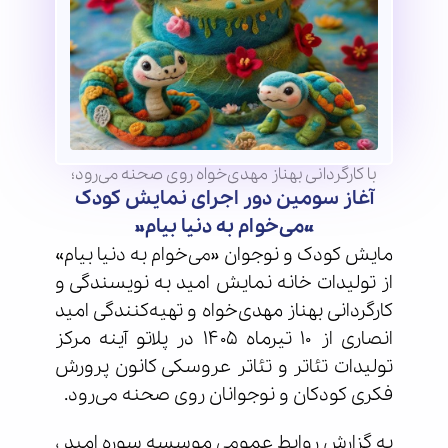
با کارگردانی بهناز مهدی‌خواه روی صحنه می‌رود؛
آغاز سومین دور اجرای نمایش کودک
«می‌خوام به دنیا بیام»
مایش کودک و نوجوان «می‌خوام به دنیا بیام»
از تولیدات خانه نمایش امید به نویسندگی و
کارگردانی بهناز مهدی‌خواه و تهیه‌کنندگی امید
انصاری از ۱۰ تیرماه ۱۴۰۵ در پلاتو آینه مرکز
تولیدات تئاتر و تئاتر عروسکی کانون پرورش
فکری کودکان و نوجوانان روی صحنه می‌رود.
به گزارش روابط عمومی موسسه سوره امید ،