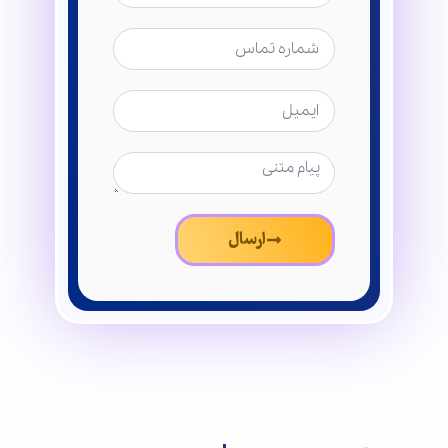
ارسال