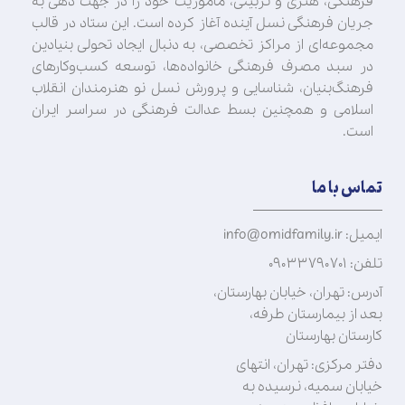
فرهنگی، هنری و تربیتی، مأموریت خود را در جهت‌ دهی به
جریان فرهنگی نسل آینده آغاز کرده است. این ستاد در قالب
مجموعه‌ای از مراکز تخصصی، به دنبال ایجاد تحولی بنیادین
در سبد مصرف فرهنگی خانواده‌ها، توسعه کسب‌وکارهای
فرهنگ‌بنیان، شناسایی و پرورش نسل نو هنرمندان انقلاب
اسلامی و همچنین بسط عدالت فرهنگی در سراسر ایران
است.
تماس با ما
ایمیل: info@omidfamily.ir
تلفن: ۰۹۰۳۳۷۹۰۷۰۱
آدرس: تهران، خیابان بهارستان،
بعد از بیمارستان طرفه،
کارستان بهارستان
دفتر مرکزی: تهران، انتهای
خیابان سمیه، نرسیده به