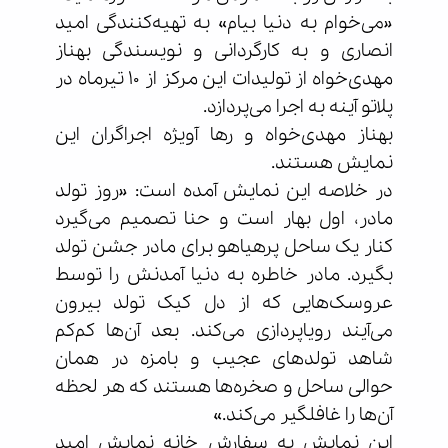
«می‌خوام به دنیا بیام» به تهیه‌کنندگی امید
انصاری و به کارگردانی و نویسندگی بهناز
مهدی‌خواه از تولیدات این مرکز از ۱۰ تیرماه در
پلاتو آینه به اجرا می‌پردازد.
بهناز مهدی‌خواه و رها آویژه اجراگران این
نمایش هستند.
در خلاصه این نمایش آمده است: «روز تولد
مادر، اول بهار است و حنا تصمیم می‌گیرد
کنار یک ساحل پرهیاهو برای مادر جشن تولد
بگیرد. مادر خاطره به دنیا آمدنش را توسط
عروسک‌هایی که از دل کیک تولد بیرون
می‌آیند رویاپردازی می‌کند. بعد آن‌ها کم‌کم
شاهد تولدهای عجیب و بامزه در همان
حوالی ساحل و صخره‌ها هستند که هر لحظه
آن‌ها را غافلگیر می‌کند.»
این نمایش به سفارش خانه نمایش امید