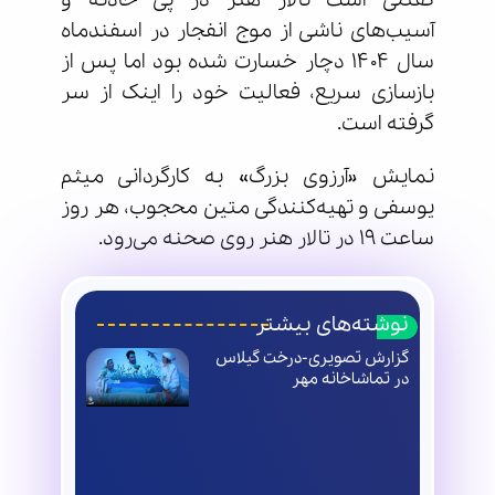
آسیب‌های ناشی از موج انفجار در اسفندماه
سال ۱۴۰۴ دچار خسارت شده بود اما پس از
بازسازی سریع، فعالیت خود را اینک از سر
گرفته است.
نمایش «آرزوی بزرگ» به کارگردانی میثم
یوسفی و تهیه‌کنندگی متین محجوب، هر روز
ساعت ۱۹ در تالار هنر روی صحنه می‌رود.
نوشته‌های بیشتر
گزارش تصویری-درخت گیلاس
در تماشاخانه مهر