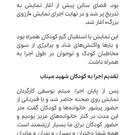
بود. فضای سالن پیش از آغاز نمایش به
تدریج پر شد و در نهایت اجرای نمایش «آرزوی
بزرگ» آغاز شد.
این نمایش با استقبال گرم کودکان همراه بود
و بارها واکنش‌های شاد و پرانرژی از سوی
مخاطبان کودک و نوجوان در طول اجرا به
همراه داشت.
تقدیم اجرا به کودکان شهید میناب
پس از پایان اجرا، میثم یوسفی کارگردان
نمایش روی صحنه حاضر شد و با قدردانی از
حضور پرشور خانواده‌ها و کودکان گفت: «در
این مدت در کنار خانواده‌های عزیز بودیم و
حضور کودکان برای ما بسیار ارزشمند است.
همه شما دختران و پسران و پدران و مادران