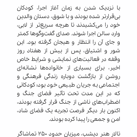
با نزدیک شدن به زمان آغاز اجرا، کودکان
بی‌قرارتر شده بودند و با شوق، دستان والدین
خود را می‌کشیدند تا هرچه سریع‌تر از لابی،
وارد سالن اجرا شوند. صدای گفت‌وگوها کمتر
و جای آن را انتظار و هیجان گرفته بود. این
شور و اشتیاق، پس از بیش از هفتاد روز
وقفه در فعالیت‌های نمایشی و شرایط خاص
اخیر، برای بسیاری از خانواده‌ها نشانه‌ای
روشن از بازگشت دوباره زندگی فرهنگی و
اجتماعی به جریان طبیعی خود بود؛ کودکانی
که در این مدت تحت تأثیر فضای جنگ و
اضطراب‌های ناشی از جنگ قرار گرفته بودند،
اکنون بار دیگر فرصت تجربه یک فضای شاد،
امن و جمعی را پیدا کرده بودند.
تالار هنر دیشب، میزبان حدود ۲۵۰ تماشاگر