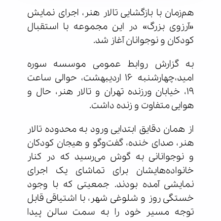
هم‌زمان با بازگشایی تالار هنر، اجرای نمایش
«آرزوی بزرگ» در این مجموعه با استقبال
کودکان و نوجوانان آغاز شد.
به گزارش روابط عمومی موسسه سوره
امید،چهارشنبه ۱۶ اردیبهشت، حوالی ساعت
۱۹، خیابان ورزنده تهران و تالار هنر، حال و
هوایی متفاوت و زنده داشت.
از همان دقایق ابتدایی ورود به محدوده تالار
هنر، صدای خنده، گفت‌وگو و هیجان کودکان
و نوجوانانی به گوش می‌رسید که در کنار
خانواده‌هایشان برای تماشای یک اجرای
نمایشی آمده بودند. جمعیتی که با وجود
خستگی روز و شلوغی شهر، با اشتیاقی قابل
توجه مسیر خود را به سمت سالن پیدا