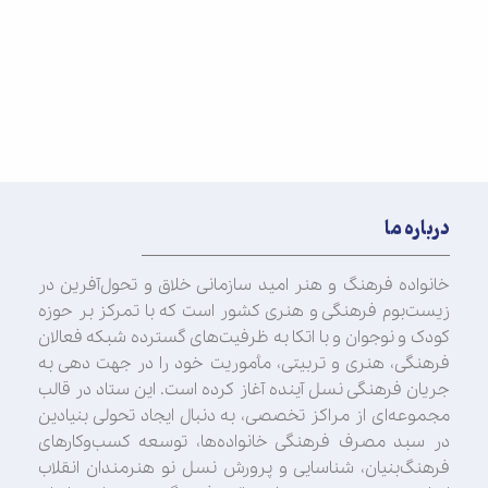
درباره ما
خانواده فرهنگ و هنر امید سازمانی خلاق و تحول‌آفرین در
زیست‌بوم فرهنگی و هنری کشور است که با تمرکز بر حوزه
کودک و نوجوان و با اتکا به ظرفیت‌های گسترده شبکه فعالان
فرهنگی، هنری و تربیتی، مأموریت خود را در جهت‌ دهی به
جریان فرهنگی نسل آینده آغاز کرده است. این ستاد در قالب
مجموعه‌ای از مراکز تخصصی، به دنبال ایجاد تحولی بنیادین
در سبد مصرف فرهنگی خانواده‌ها، توسعه کسب‌وکارهای
فرهنگ‌بنیان، شناسایی و پرورش نسل نو هنرمندان انقلاب