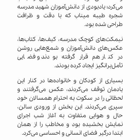
می‌کرد؛ یادبودی از دانش‌آموزان شهید مدرسه
شجره طیبه میناب که با دقت و ظرافت
طراحی شده بود.
نیمکت‌های کوچک مدرسه، کیف‌ها، کتاب‌ها،
عکس‌های دانش‌آموزان و شمع‌هایی روشن
در کنار هم قرار گرفته بودند و فضایی
تأمل‌برانگیز ایجاد کرده بودند.
بسیاری از کودکان و خانواده‌ها در کنار این
یادمان توقف می‌کردند، عکس می‌گرفتند و
لحظاتی را در سکوت به احترام همسالان خود
سپری می‌کردند. این بخش از ورودی سالن،
حال و هوایی متفاوت به آغاز شب اجرای
نمایش بخشیده بود و مخاطب را از همان
ابتدا درگیر فضای انسانی و احساسی می‌کرد.