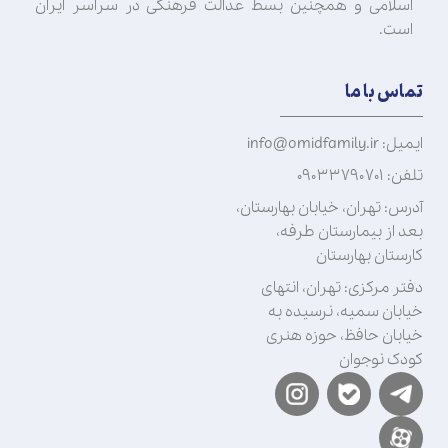
اسلامی و همچنین بسط عدالت فرهنگی در سراسر ایران
است.
تماس با ما
ایمیل: info@omidfamily.ir
تلفن: ۰۹۰۳۳۷۹۰۷۰۱
آدرس: تهران، خیابان بهارستان،
بعد از بیمارستان طرفه،
کارستان بهارستان
دفتر مرکزی: تهران، انتهای
خیابان سمیه، نرسیده به
خیابان حافظ، حوزه هنری
کودک نوجوان