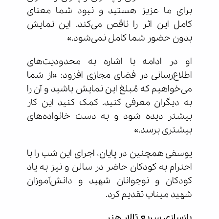
برای ما عزیز هستید و نبود شما معنای
کامل این اثر را ناقص می‌کند. این نمایش
بدون حضور شما کامل نمی‌شود.»
او در ادامه با اشاره به محدودیت‌های
اطلاع‌رسانی در فضای مجازی افزود: «از شما
می‌خواهیم که مُبلغ این نمایش باشید و آن را
به دیگران معرفی کنید. کمک کنید این کار
بیشتر دیده شود و به دست خانواده‌های
بیشتری برسد.»
یوسفی همچنین در پایان، اجرای این شب را با
احترام به کودکان حاضر در سالن و نیز به یاد
کودکان و نوجوانان شهید و دانش‌آموزان
شهید میناب تقدیم کرد.
بازسازی سریع تالار هنر