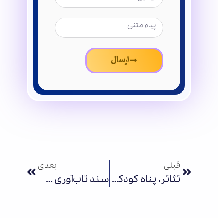
ارسال
قبلی
بعدی
تئاتر، پناه کودکان در روزهای جنگ
سند تاب‌آوری صنعت اسباب‌بازی ایران در شرایط بحران تدوین شد