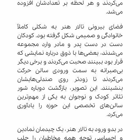
می‌کردند و هر لحظه بر تعدادشان افزوده
می‌شد.
فضای بیرونی تالار هنر به شکلی کاملاً
خانوادگی و صمیمی شکل گرفته بود. کودکان
دست در دست پدر و مادر وارد مجموعه
می‌شدند، بعضی‌ها با ذوق درباره نمایشی که
قرار بود ببینند صحبت می‌کردند و برخی دیگر
بی‌صبرانه به سمت ورودی سالن حرکت
می‌کردند تا زودتر روی صندلی‌هایشان
بنشینند. این تصویر، بازگشت دوباره شور
تئاتر کودک و نوجوان به یکی از مهم‌ترین
سالن‌های تخصصی این حوزه را یادآوری
می‌کرد.
در بدو ورود به تالار هنر، یک چیدمان نمادین
و احساسی توجه همه مخاطبان را جلب