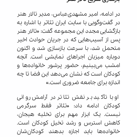
در ادامه، امیر مشهدی‌عباس، مدیر تالار هنر
در گفت‌وگویی با سایت ایران تئاتر با اشاره به
بازگشایی مجدد این مجموعه گفت: «تالار هنر
پس از آسیب‌هایی که در جریان حوادث اخیر
متحمل شد، با سرعت بازسازی شد و اکنون
دوباره میزبان اجراهای نمایشی است. آنچه
امشب می‌بینیم، حضور پرشور خانواده‌ها و
کودکان است که نشان می‌دهد این فضا تا چه
اندازه برای جامعه ضروری است.»
او با تأکید بر نقش تئاتر در آرامش روانی
کودکان ادامه داد: «تئاتر فقط سرگرمی
نیست. یک ابزار مهم برای تخلیه هیجان،
کاهش استرس و رشد تخیل کودکان است.
خانواده‌ها باید اجازه بدهند کودکان‌شان