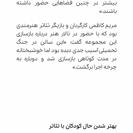
بیشتر در چنین فضاهایی حضور داشته
باشند.»
مریم کاظمی کارگردان و بازیگر تئاتر هنرمندی
بود که با حضور در تالار هنر درباره بازسازی
این مجموعه گفت: «این سالن در جنگ
تحمیلی آسیب جدی دیده بود اما خوشبختانه
در مدت کوتاهی بازسازی شد و دوباره به
چرخه اجرا برگشت.»
بهتر شدن حال کودکان با تئاتر