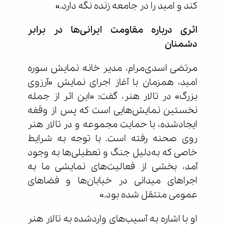
کند و امید را در جامعه زنده نگه دارد.»
اثری درباره مقاومت ایرانی‌ها در برابر
دشمنان
مرتضی اسدی‌مرام، مدیر خانه نمایش سوره
امید، همزمان با آغاز اجرای نمایش «آرزوی
بزرگ» در تالار هنر، گفت: «این اثر از جمله
نخستین نمایش‌هایی است که پس از وقفه
ایجادشده، با حمایت مجموعه و در تالار هنر
روی صحنه رفته است. با توجه به شرایط
خاصی که به‌دلیل جنگ و تعطیلی‌ها به وجود
آمد، بخشی از فعالیت‌های نمایشی ما به
اجراهای میدانی در خیابان‌ها و فضاهای
عمومی منتقل شده بود.»
او با اشاره به آسیب‌های واردشده به تالار هنر