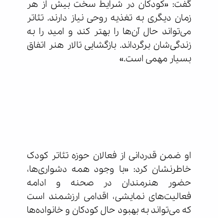
گفت: «کودکان در شرایط سخت بیش از هر
زمان دیگری به تغذیه روحی نیاز دارند. تئاتر
می‌تواند حال آن‌ها را بهتر کند و امید را به
زندگی‌شان برگرداند. بازگشایی تالار هنر اتفاق
بسیار مهمی است.»
او ضمن قدردانی از فعالان حوزه تئاتر کودک
خاطرنشان کرد: «با وجود همه دشواری‌ها،
حضور هنرمندان در صحنه و ادامه
فعالیت‌های نمایشی، اقدامی ارزشمند است
که می‌تواند به بهبود حال کودکان و خانواده‌ها