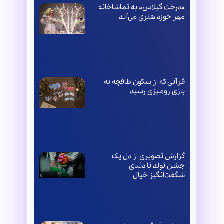
«درخت گیلاس» به تماشاخانه
مهر حوزه هنری می‌آید
قرآنی که از سکون طاقچه به
بازی رومیزی رسید
گزارش تصویری از دل یک
جشن تولد تا دنیای
شگفت‌انگیز خیال