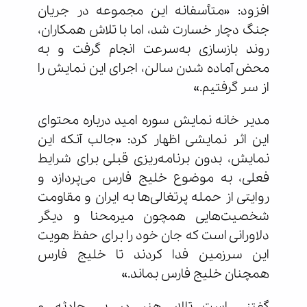
افزود: «متأسفانه این مجموعه در جریان
جنگ دچار خسارت شد، اما با تلاش همکاران،
روند بازسازی به‌سرعت انجام گرفت و به
محض آماده شدن سالن، اجرای این نمایش را
از سر گرفتیم.»
مدیر خانه نمایش سوره امید درباره محتوای
این اثر نمایشی اظهار کرد: «جالب آنکه این
نمایش، بدون برنامه‌ریزی قبلی برای شرایط
فعلی، به موضوع خلیج فارس می‌پردازد و
روایتی از حمله پرتغالی‌ها به ایران و مقاومت
شخصیت‌هایی همچون میرمحنا و دیگر
دلاورانی است که جان خود را برای حفظ هویت
این سرزمین فدا کردند تا خلیج فارس
همچنان خلیج فارس بماند.»
گفتنی است تالار هنر در پی حادثه و