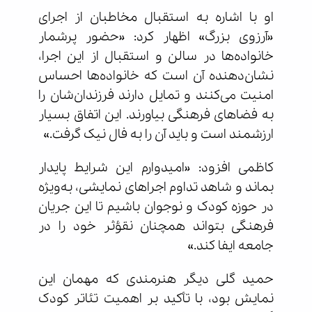
او با اشاره به استقبال مخاطبان از اجرای
«آرزوی بزرگ» اظهار کرد: «حضور پرشمار
خانواده‌ها در سالن و استقبال از این اجرا،
نشان‌دهنده آن است که خانواده‌ها احساس
امنیت می‌کنند و تمایل دارند فرزندان‌شان را
به فضاهای فرهنگی بیاورند. این اتفاق بسیار
ارزشمند است و باید آن را به فال نیک گرفت.»
کاظمی افزود: «امیدوارم این شرایط پایدار
بماند و شاهد تداوم اجراهای نمایشی، به‌ویژه
در حوزه کودک و نوجوان باشیم تا این جریان
فرهنگی بتواند همچنان نقؤثر خود را در
جامعه ایفا کند.»
حمید گلی دیگر هنرمندی که مهمان این
نمایش بود، با تأکید بر اهمیت تئاتر کودک